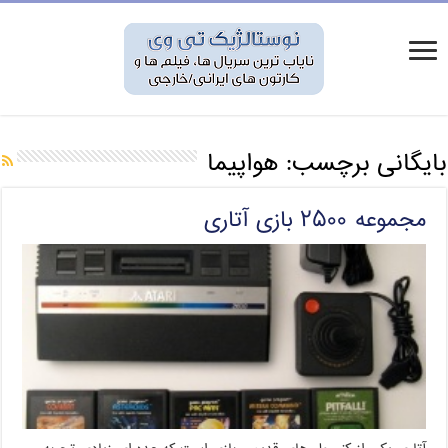
بایگانی برچسب:
هواپیما
مجموعه ۲۵۰۰ بازی آتاری