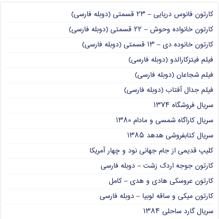
کارتون فانوس دریایی – ۲۳ قسمتی (دوبله فارسی)
کارتون خانواده وحوش – ۲۲ قسمتی (دوبله فارسی)
کارتون خانوده دی – ۱۳ قسمتی (دوبله فارسی)
فیلم فیتزکارالدو (دوبله فارسی)
فیلم شجاعان (دوبله فارسی)
فیلم جدال آفتاب (دوبله فارسی)
سریال فروشگاه ۱۳۷۴
سریال کاراگاه شمسی و مادام ۱۳۸۰
سریال کتابفروشی هدهد ۱۳۸۵
کلیپ قدیمی از جام جهانی نود و چهار آمریکا
کارتون جوجه اردک زشت – دوبله فارسی
کارتون عروسکی هادی و هدی – کامل
کارتون میکی و ساقه لوبیا – دوبله فارسی
سریال گارد ساحلی ۱۳۸۴