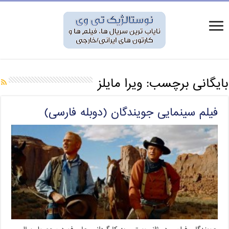
بایگانی برچسب:
ویرا مایلز
فیلم سینمایی جویندگان (دوبله فارسی)