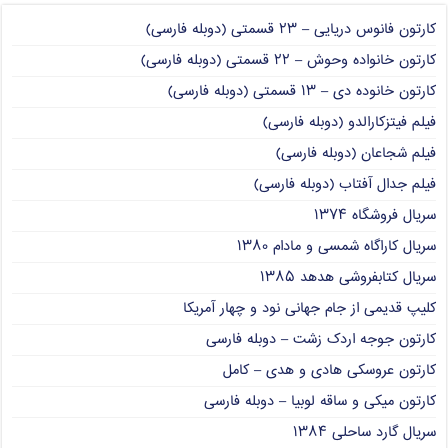
کارتون فانوس دریایی – ۲۳ قسمتی (دوبله فارسی)
کارتون خانواده وحوش – ۲۲ قسمتی (دوبله فارسی)
کارتون خانوده دی – ۱۳ قسمتی (دوبله فارسی)
فیلم فیتزکارالدو (دوبله فارسی)
فیلم شجاعان (دوبله فارسی)
فیلم جدال آفتاب (دوبله فارسی)
سریال فروشگاه ۱۳۷۴
سریال کاراگاه شمسی و مادام ۱۳۸۰
سریال کتابفروشی هدهد ۱۳۸۵
کلیپ قدیمی از جام جهانی نود و چهار آمریکا
کارتون جوجه اردک زشت – دوبله فارسی
کارتون عروسکی هادی و هدی – کامل
کارتون میکی و ساقه لوبیا – دوبله فارسی
سریال گارد ساحلی ۱۳۸۴