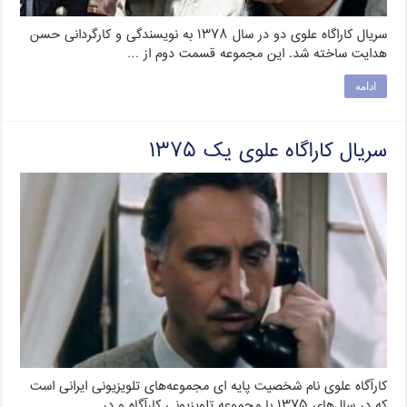
سریال کاراگاه علوی دو در سال ۱۳۷۸ به نویسندگی و کارگردانی حسن
هدایت ساخته شد. این مجموعه قسمت دوم از …
ادامه
سریال کاراگاه علوی یک ۱۳۷۵
کارآگاه علوی نام شخصیت پایه‌ ای مجموعه‌های تلویزیونی ایرانی است
که در سال‌های ۱۳۷۵ با مجموعه تلویزیونی کارآگاه و در …