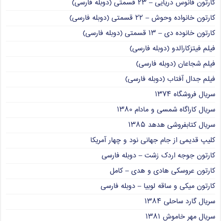
کارتون فانوس دریایی – ۲۳ قسمتی (دوبله فارسی)
کارتون خانواده وحوش – ۲۲ قسمتی (دوبله فارسی)
کارتون خانوده دی – ۱۳ قسمتی (دوبله فارسی)
فیلم فیتزکارالدو (دوبله فارسی)
فیلم شجاعان (دوبله فارسی)
فیلم جدال آفتاب (دوبله فارسی)
سریال فروشگاه ۱۳۷۴
سریال کاراگاه شمسی و مادام ۱۳۸۰
سریال کتابفروشی هدهد ۱۳۸۵
کلیپ قدیمی از جام جهانی نود و چهار آمریکا
کارتون جوجه اردک زشت – دوبله فارسی
کارتون عروسکی هادی و هدی – کامل
کارتون میکی و ساقه لوبیا – دوبله فارسی
سریال گارد ساحلی ۱۳۸۴
سریال مهر خاموش ۱۳۸۱