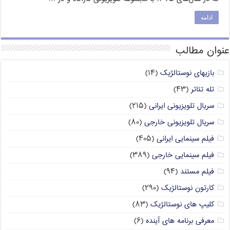
ادامه
عنوان مطالب
بازیهای نوستالژیک
(۱۴)
تله تئاتر
(۴۳)
سریال تلویزیونی ایرانی
(۲۱۵)
سریال تلویزیونی خارجی
(۸۰)
فیلم سینمایی ایرانی
(۴۰۵)
فیلم سینمایی خارجی
(۳۸۹)
فیلم مستند
(۹۴)
کارتون نوستالژیک
(۲۹۰)
کلیپ های نوستالژیک
(۸۳)
معرفی برنامه های آینده
(۶)