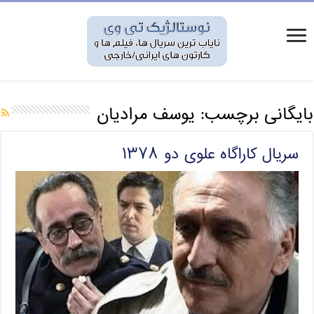
بایگانی برچسب:
يوسف مراديان
سریال کاراگاه علوی دو ۱۳۷۸