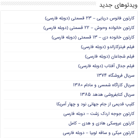
ویدئوهای جدید
کارتون فانوس دریایی – ۲۳ قسمتی (دوبله فارسی)
کارتون خانواده وحوش – ۲۲ قسمتی (دوبله فارسی)
کارتون خانوده دی – ۱۳ قسمتی (دوبله فارسی)
فیلم فیتزکارالدو (دوبله فارسی)
فیلم شجاعان (دوبله فارسی)
فیلم جدال آفتاب (دوبله فارسی)
سریال فروشگاه ۱۳۷۴
سریال کاراگاه شمسی و مادام ۱۳۸۰
سریال کتابفروشی هدهد ۱۳۸۵
کلیپ قدیمی از جام جهانی نود و چهار آمریکا
کارتون جوجه اردک زشت – دوبله فارسی
کارتون عروسکی هادی و هدی – کامل
کارتون میکی و ساقه لوبیا – دوبله فارسی