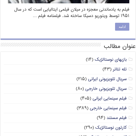
فیلم به یادماندنی معجزه در میلان فیلمی ایتالیایی است که در سال
۱۹۵۱ توسط ویتوریو دسیکا ساخته شد. فیلمنامه فیلم …
ادامه
عنوان مطالب
بازیهای نوستالژیک
(۱۴)
تله تئاتر
(۴۳)
سریال تلویزیونی ایرانی
(۲۱۵)
سریال تلویزیونی خارجی
(۸۰)
فیلم سینمایی ایرانی
(۴۰۵)
فیلم سینمایی خارجی
(۳۸۹)
فیلم مستند
(۹۴)
کارتون نوستالژیک
(۲۹۰)