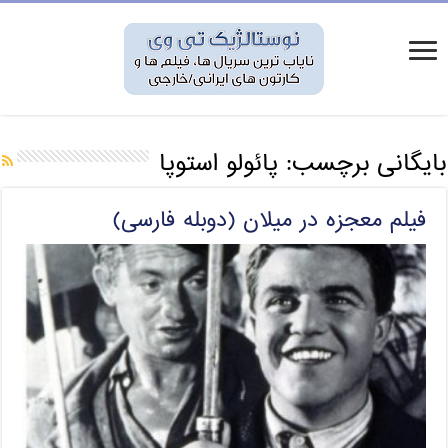
بایگانی برچسب:
پائولو استوپا
فیلم معجزه در میلان (دوبله فارسی)