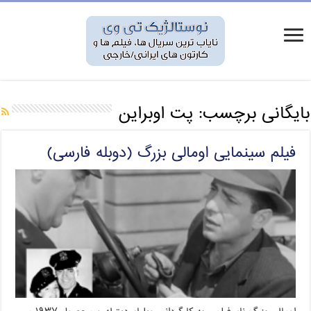
بایگانی برچسب:
پت اوبراین
فیلم سینمایی اومالی بزرگ (دوبله فارسی)