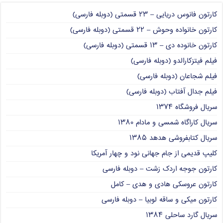
کارتون فانوس دریایی – ۲۳ قسمتی (دوبله فارسی)
کارتون خانواده وحوش – ۲۲ قسمتی (دوبله فارسی)
کارتون خانوده دی – ۱۳ قسمتی (دوبله فارسی)
فیلم فیتزکارالدو (دوبله فارسی)
فیلم شجاعان (دوبله فارسی)
فیلم جدال آفتاب (دوبله فارسی)
سریال فروشگاه ۱۳۷۴
سریال کاراگاه شمسی و مادام ۱۳۸۰
سریال کتابفروشی هدهد ۱۳۸۵
کلیپ قدیمی از جام جهانی نود و چهار آمریکا
کارتون جوجه اردک زشت – دوبله فارسی
کارتون عروسکی هادی و هدی – کامل
کارتون میکی و ساقه لوبیا – دوبله فارسی
سریال گارد ساحلی ۱۳۸۴