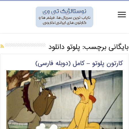
بایگانی برچسب:
پلوتو دانلود
کارتون پلوتو – کامل (دوبله فارسی)