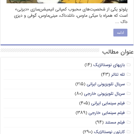
پلوتو یکی از شخصیت‌های محبوب کمپانی انیمیشن‌سازی «دیزنی»
است که همراه با میکی ماوس، دانلدداک، مینی‌ماوس، گوفی و دیزی
داک …
ادامه
عنوان مطالب
بازیهای نوستالژیک
(۱۴)
تله تئاتر
(۴۳)
سریال تلویزیونی ایرانی
(۲۱۵)
سریال تلویزیونی خارجی
(۸۰)
فیلم سینمایی ایرانی
(۴۰۵)
فیلم سینمایی خارجی
(۳۸۹)
فیلم مستند
(۹۴)
کارتون نوستالژیک
(۲۹۰)