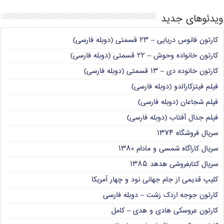
ویدئوهای جدید
کارتون فانوس دریایی – ۲۳ قسمتی (دوبله فارسی)
کارتون خانواده وحوش – ۲۲ قسمتی (دوبله فارسی)
کارتون خانوده دی – ۱۳ قسمتی (دوبله فارسی)
فیلم فیتزکارالدو (دوبله فارسی)
فیلم شجاعان (دوبله فارسی)
فیلم جدال آفتاب (دوبله فارسی)
سریال فروشگاه ۱۳۷۴
سریال کاراگاه شمسی و مادام ۱۳۸۰
سریال کتابفروشی هدهد ۱۳۸۵
کلیپ قدیمی از جام جهانی نود و چهار آمریکا
کارتون جوجه اردک زشت – دوبله فارسی
کارتون عروسکی هادی و هدی – کامل