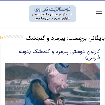
بایگانی برچسب:
پیرمرد و گنجشک
کارتون دوستی پیرمرد و گنجشک (دوبله
فارسی)