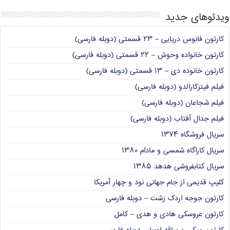
ویدئوهای جدید
کارتون فانوس دریایی – ۲۳ قسمتی (دوبله فارسی)
کارتون خانواده وحوش – ۲۲ قسمتی (دوبله فارسی)
کارتون خانوده دی – ۱۳ قسمتی (دوبله فارسی)
فیلم فیتزکارالدو (دوبله فارسی)
فیلم شجاعان (دوبله فارسی)
فیلم جدال آفتاب (دوبله فارسی)
سریال فروشگاه ۱۳۷۴
سریال کاراگاه شمسی و مادام ۱۳۸۰
سریال کتابفروشی هدهد ۱۳۸۵
کلیپ قدیمی از جام جهانی نود و چهار آمریکا
کارتون جوجه اردک زشت – دوبله فارسی
کارتون عروسکی هادی و هدی – کامل