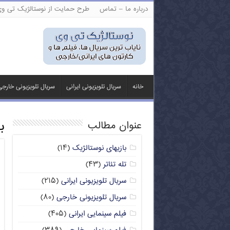
درباره ما – تماس
طرح حمایت از نوستالژیک تی و
خانه
سریال تلویزیونی ایرانی
سریال تلویزیونی خارج
ب
عنوان مطالب
بازیهای نوستالژیک
(۱۴)
تله تئاتر
(۴۳)
سریال تلویزیونی ایرانی
(۲۱۵)
سریال تلویزیونی خارجی
(۸۰)
فیلم سینمایی ایرانی
(۴۰۵)