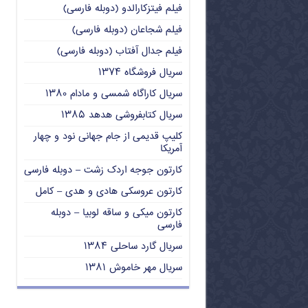
فیلم فیتزکارالدو (دوبله فارسی)
فیلم شجاعان (دوبله فارسی)
فیلم جدال آفتاب (دوبله فارسی)
سریال فروشگاه ۱۳۷۴
سریال کاراگاه شمسی و مادام ۱۳۸۰
سریال کتابفروشی هدهد ۱۳۸۵
کلیپ قدیمی از جام جهانی نود و چهار
آمریکا
کارتون جوجه اردک زشت – دوبله فارسی
کارتون عروسکی هادی و هدی – کامل
کارتون میکی و ساقه لوبیا – دوبله
فارسی
سریال گارد ساحلی ۱۳۸۴
سریال مهر خاموش ۱۳۸۱