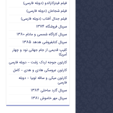
فیلم فیتزکارالدو (دوبله فارسی)
فیلم شجاعان (دوبله فارسی)
فیلم جدال آفتاب (دوبله فارسی)
سریال فروشگاه ۱۳۷۴
سریال کاراگاه شمسی و مادام ۱۳۸۰
سریال کتابفروشی هدهد ۱۳۸۵
کلیپ قدیمی از جام جهانی نود و چهار
آمریکا
کارتون جوجه اردک زشت – دوبله فارسی
کارتون عروسکی هادی و هدی – کامل
کارتون میکی و ساقه لوبیا – دوبله
فارسی
سریال گارد ساحلی ۱۳۸۴
سریال مهر خاموش ۱۳۸۱