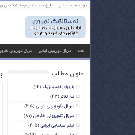
درباره ما – تماس
طرح حمایت از نوستالژیک تی و
خانه
سریال تلویزیونی ایرانی
سریال تلویزیونی خارج
ب
عنوان مطالب
بازیهای نوستالژیک
(۱۴)
تله تئاتر
(۴۳)
سریال تلویزیونی ایرانی
(۲۱۵)
سریال تلویزیونی خارجی
(۸۰)
فیلم سینمایی ایرانی
(۴۰۵)