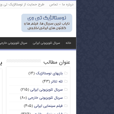
درباره ما – تماس
طرح حمایت از نوستالژیک تی و
خانه
سریال تلویزیونی ایرانی
سریال تلویزیونی خارج
ب
عنوان مطالب
بازیهای نوستالژیک
(۱۴)
تله تئاتر
(۴۳)
سریال تلویزیونی ایرانی
(۲۱۵)
سریال تلویزیونی خارجی
(۸۰)
فیلم سینمایی ایرانی
(۴۰۵)