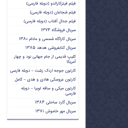
فیلم فیتزکارالدو (دوبله فارسی)
فیلم شجاعان (دوبله فارسی)
فیلم جدال آفتاب (دوبله فارسی)
سریال فروشگاه ۱۳۷۴
سریال کاراگاه شمسی و مادام ۱۳۸۰
سریال کتابفروشی هدهد ۱۳۸۵
کلیپ قدیمی از جام جهانی نود و چهار
آمریکا
کارتون جوجه اردک زشت – دوبله فارسی
کارتون عروسکی هادی و هدی – کامل
کارتون میکی و ساقه لوبیا – دوبله
فارسی
سریال گارد ساحلی ۱۳۸۴
سریال مهر خاموش ۱۳۸۱