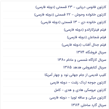
کارتون فانوس دریایی – ۲۳ قسمتی (دوبله فارسی)
کارتون خانواده وحوش – ۲۲ قسمتی (دوبله فارسی)
کارتون خانوده دی – ۱۳ قسمتی (دوبله فارسی)
فیلم فیتزکارالدو (دوبله فارسی)
فیلم شجاعان (دوبله فارسی)
فیلم جدال آفتاب (دوبله فارسی)
سریال فروشگاه ۱۳۷۴
سریال کاراگاه شمسی و مادام ۱۳۸۰
سریال کتابفروشی هدهد ۱۳۸۵
کلیپ قدیمی از جام جهانی نود و چهار آمریکا
کارتون جوجه اردک زشت – دوبله فارسی
کارتون عروسکی هادی و هدی – کامل
کارتون میکی و ساقه لوبیا – دوبله فارسی
سریال گارد ساحلی ۱۳۸۴