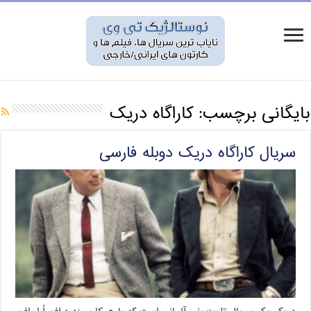
بایگانی برچسب:
کاراگاه دریک
سریال کاراگاه دریک دوبله فارسی