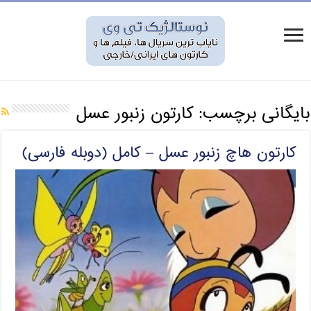
بایگانی برچسب:
کارتون زنبور عسل
کارتون هاچ زنبور عسل – کامل (دوبله فارسی)