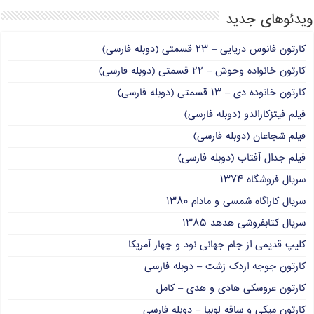
ویدئوهای جدید
کارتون فانوس دریایی – ۲۳ قسمتی (دوبله فارسی)
کارتون خانواده وحوش – ۲۲ قسمتی (دوبله فارسی)
کارتون خانوده دی – ۱۳ قسمتی (دوبله فارسی)
فیلم فیتزکارالدو (دوبله فارسی)
فیلم شجاعان (دوبله فارسی)
فیلم جدال آفتاب (دوبله فارسی)
سریال فروشگاه ۱۳۷۴
سریال کاراگاه شمسی و مادام ۱۳۸۰
سریال کتابفروشی هدهد ۱۳۸۵
کلیپ قدیمی از جام جهانی نود و چهار آمریکا
کارتون جوجه اردک زشت – دوبله فارسی
کارتون عروسکی هادی و هدی – کامل
کارتون میکی و ساقه لوبیا – دوبله فارسی