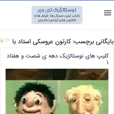
بایگانی برچسب:
کارتون عروسکی استاد با
کلیپ های نوستالژیک دهه ی شصت و هفتاد
۱