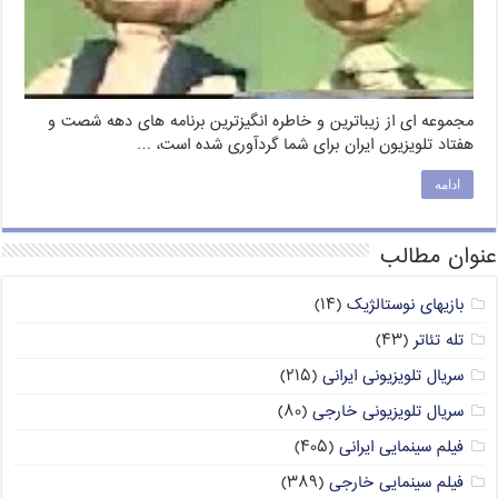
مجموعه ای از زیباترین و خاطره انگیزترین برنامه های دهه شصت و
هفتاد تلویزیون ایران برای شما گردآوری شده است، …
ادامه
عنوان مطالب
بازیهای نوستالژیک
(۱۴)
تله تئاتر
(۴۳)
سریال تلویزیونی ایرانی
(۲۱۵)
سریال تلویزیونی خارجی
(۸۰)
فیلم سینمایی ایرانی
(۴۰۵)
فیلم سینمایی خارجی
(۳۸۹)