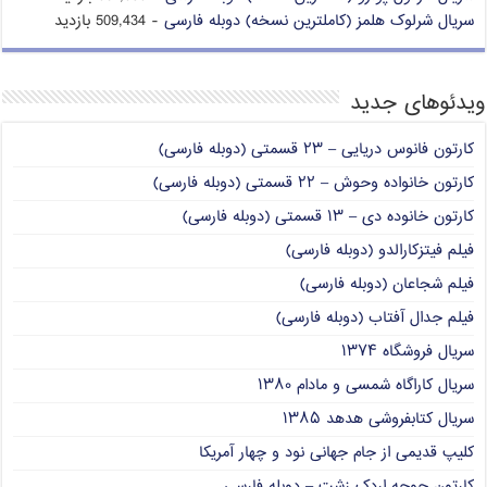
سریال شرلوک هلمز (کاملترین نسخه) دوبله فارسی
- 509,434 بازدید
ویدئوهای جدید
کارتون فانوس دریایی – ۲۳ قسمتی (دوبله فارسی)
کارتون خانواده وحوش – ۲۲ قسمتی (دوبله فارسی)
کارتون خانوده دی – ۱۳ قسمتی (دوبله فارسی)
فیلم فیتزکارالدو (دوبله فارسی)
فیلم شجاعان (دوبله فارسی)
فیلم جدال آفتاب (دوبله فارسی)
سریال فروشگاه ۱۳۷۴
سریال کاراگاه شمسی و مادام ۱۳۸۰
سریال کتابفروشی هدهد ۱۳۸۵
کلیپ قدیمی از جام جهانی نود و چهار آمریکا
کارتون جوجه اردک زشت – دوبله فارسی