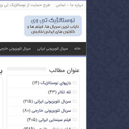
درباره ما – تماس
طرح حمایت از نوستالژیک تی و
خانه
سریال تلویزیونی ایرانی
سریال تلویزیونی خارج
ب
عنوان مطالب
بازیهای نوستالژیک
(۱۴)
تله تئاتر
(۴۳)
سریال تلویزیونی ایرانی
(۲۱۵)
سریال تلویزیونی خارجی
(۸۰)
فیلم سینمایی ایرانی
(۴۰۵)