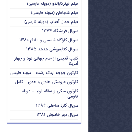
فیلم فیتزکارالدو (دوبله فارسی)
فیلم شجاعان (دوبله فارسی)
فیلم جدال آفتاب (دوبله فارسی)
سریال فروشگاه ۱۳۷۴
سریال کاراگاه شمسی و مادام ۱۳۸۰
سریال کتابفروشی هدهد ۱۳۸۵
کلیپ قدیمی از جام جهانی نود و چهار
آمریکا
کارتون جوجه اردک زشت – دوبله فارسی
کارتون عروسکی هادی و هدی – کامل
کارتون میکی و ساقه لوبیا – دوبله
فارسی
سریال گارد ساحلی ۱۳۸۴
سریال مهر خاموش ۱۳۸۱