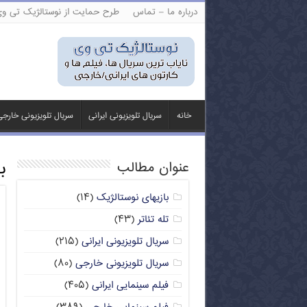
درباره ما – تماس
طرح حمایت از نوستالژیک تی و
خانه
سریال تلویزیونی ایرانی
سریال تلویزیونی خارج
ب
عنوان مطالب
بازیهای نوستالژیک
(۱۴)
تله تئاتر
(۴۳)
سریال تلویزیونی ایرانی
(۲۱۵)
سریال تلویزیونی خارجی
(۸۰)
فیلم سینمایی ایرانی
(۴۰۵)