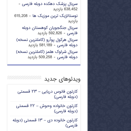
سریال پزشک دهکده دوبله فارسی
-
638,452 بازدید
نوستالژیک ترین موزیک ها
- 615,208
بازدید
سریال جنگجویان کوهستان دوبله
فارسی
- 592,826 بازدید
سریال هرکول پوآرو (کاملترین نسخه)
دوبله فارسی
- 581,189 بازدید
سریال شرلوک هلمز (کاملترین نسخه)
دوبله فارسی
- 509,258 بازدید
ویدئوهای جدید
کارتون فانوس دریایی – ۲۳ قسمتی
(دوبله فارسی)
کارتون خانواده وحوش – ۲۲ قسمتی
(دوبله فارسی)
کارتون خانوده دی – ۱۳ قسمتی (دوبله
فارسی)