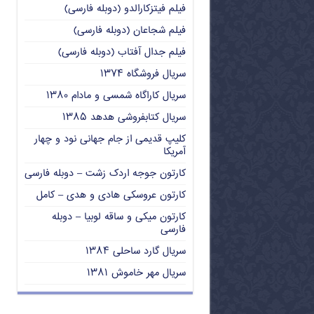
فیلم فیتزکارالدو (دوبله فارسی)
فیلم شجاعان (دوبله فارسی)
فیلم جدال آفتاب (دوبله فارسی)
سریال فروشگاه ۱۳۷۴
سریال کاراگاه شمسی و مادام ۱۳۸۰
سریال کتابفروشی هدهد ۱۳۸۵
کلیپ قدیمی از جام جهانی نود و چهار
آمریکا
کارتون جوجه اردک زشت – دوبله فارسی
کارتون عروسکی هادی و هدی – کامل
کارتون میکی و ساقه لوبیا – دوبله
فارسی
سریال گارد ساحلی ۱۳۸۴
سریال مهر خاموش ۱۳۸۱