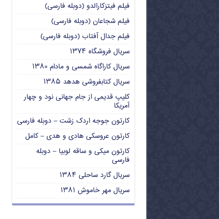
فیلم فیتزکارالدو (دوبله فارسی)
فیلم شجاعان (دوبله فارسی)
فیلم جدال آفتاب (دوبله فارسی)
سریال فروشگاه ۱۳۷۴
سریال کاراگاه شمسی و مادام ۱۳۸۰
سریال کتابفروشی هدهد ۱۳۸۵
کلیپ قدیمی از جام جهانی نود و چهار
آمریکا
کارتون جوجه اردک زشت – دوبله فارسی
کارتون عروسکی هادی و هدی – کامل
کارتون میکی و ساقه لوبیا – دوبله
فارسی
سریال گارد ساحلی ۱۳۸۴
سریال مهر خاموش ۱۳۸۱