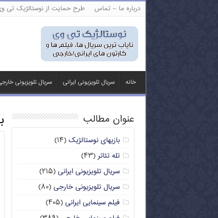
درباره ما – تماس
طرح حمایت از نوستالژیک تی و
خانه
سریال تلویزیونی ایرانی
سریال تلویزیونی خارج
ب
عنوان مطالب
بازیهای نوستالژیک
(۱۴)
تله تئاتر
(۴۳)
سریال تلویزیونی ایرانی
(۲۱۵)
سریال تلویزیونی خارجی
(۸۰)
فیلم سینمایی ایرانی
(۴۰۵)