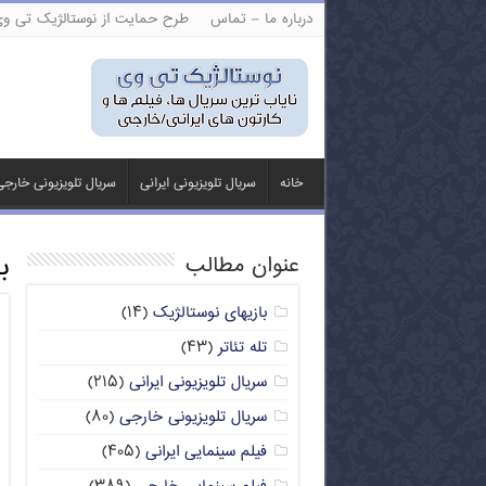
درباره ما – تماس
طرح حمایت از نوستالژیک تی و
خانه
سریال تلویزیونی ایرانی
سریال تلویزیونی خارج
ب
عنوان مطالب
بازیهای نوستالژیک
(۱۴)
تله تئاتر
(۴۳)
سریال تلویزیونی ایرانی
(۲۱۵)
سریال تلویزیونی خارجی
(۸۰)
فیلم سینمایی ایرانی
(۴۰۵)