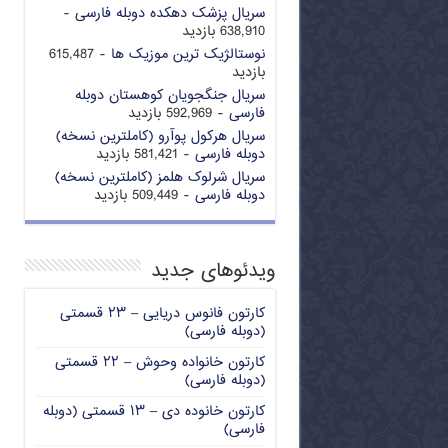
سریال پزشک دهکده دوبله فارسی
-
638,910 بازدید
نوستالژیک ترین موزیک ها
- 615,487
بازدید
سریال جنگجویان کوهستان دوبله
فارسی
- 592,969 بازدید
سریال هرکول پوآرو (کاملترین نسخه)
دوبله فارسی
- 581,421 بازدید
سریال شرلوک هلمز (کاملترین نسخه)
دوبله فارسی
- 509,449 بازدید
ویدئوهای جدید
کارتون فانوس دریایی – ۲۳ قسمتی
(دوبله فارسی)
کارتون خانواده وحوش – ۲۲ قسمتی
(دوبله فارسی)
کارتون خانوده دی – ۱۳ قسمتی (دوبله
فارسی)