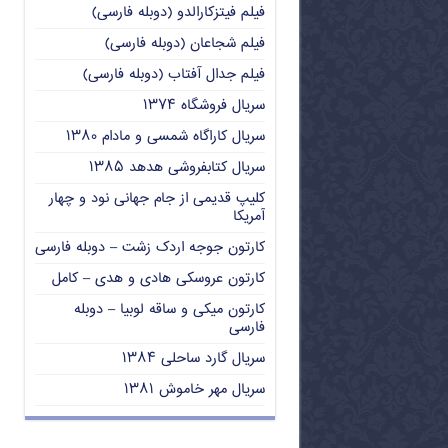
فیلم فیتزکارالدو (دوبله فارسی)
فیلم شجاعان (دوبله فارسی)
فیلم جدال آفتاب (دوبله فارسی)
سریال فروشگاه ۱۳۷۴
سریال کاراگاه شمسی و مادام ۱۳۸۰
سریال کتابفروشی هدهد ۱۳۸۵
کلیپ قدیمی از جام جهانی نود و چهار
آمریکا
کارتون جوجه اردک زشت – دوبله فارسی
کارتون عروسکی هادی و هدی – کامل
کارتون میکی و ساقه لوبیا – دوبله
فارسی
سریال گارد ساحلی ۱۳۸۴
سریال مهر خاموش ۱۳۸۱