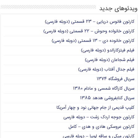
ویدئوهای جدید
کارتون فانوس دریایی – ۲۳ قسمتی (دوبله فارسی)
کارتون خانواده وحوش – ۲۲ قسمتی (دوبله فارسی)
کارتون خانوده دی – ۱۳ قسمتی (دوبله فارسی)
فیلم فیتزکارالدو (دوبله فارسی)
فیلم شجاعان (دوبله فارسی)
فیلم جدال آفتاب (دوبله فارسی)
سریال فروشگاه ۱۳۷۴
سریال کاراگاه شمسی و مادام ۱۳۸۰
سریال کتابفروشی هدهد ۱۳۸۵
کلیپ قدیمی از جام جهانی نود و چهار آمریکا
کارتون جوجه اردک زشت – دوبله فارسی
کارتون عروسکی هادی و هدی – کامل
کارتون میکی و ساقه لوبیا – دوبله فارسی