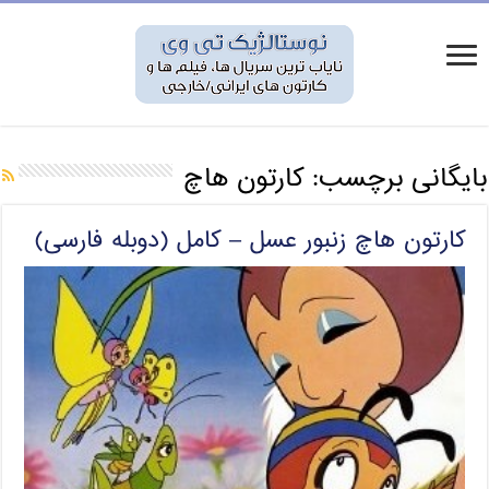
بایگانی برچسب:
کارتون هاچ
کارتون هاچ زنبور عسل – کامل (دوبله فارسی)