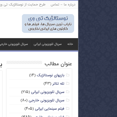
درباره ما – تماس
طرح حمایت از نوستالژیک تی و
خانه
سریال تلویزیونی ایرانی
سریال تلویزیونی خارج
ب
عنوان مطالب
بازیهای نوستالژیک
(۱۴)
تله تئاتر
(۴۳)
سریال تلویزیونی ایرانی
(۲۱۵)
سریال تلویزیونی خارجی
(۸۰)
فیلم سینمایی ایرانی
(۴۰۵)