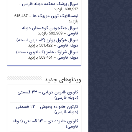
سریال پزشک دهکده دوبله فارسی
-
638,917 بازدید
نوستالژیک ترین موزیک ها
- 615,487
بازدید
سریال جنگجویان کوهستان دوبله
فارسی
- 592,969 بازدید
سریال هرکول پوآرو (کاملترین نسخه)
دوبله فارسی
- 581,422 بازدید
سریال شرلوک هلمز (کاملترین نسخه)
دوبله فارسی
- 509,451 بازدید
ویدئوهای جدید
کارتون فانوس دریایی – ۲۳ قسمتی
(دوبله فارسی)
کارتون خانواده وحوش – ۲۲ قسمتی
(دوبله فارسی)
کارتون خانوده دی – ۱۳ قسمتی (دوبله
فارسی)