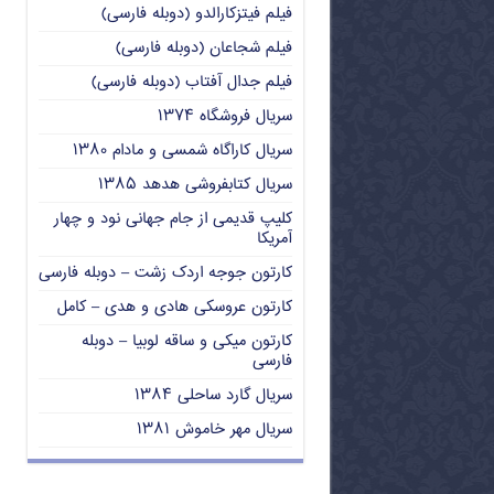
فیلم فیتزکارالدو (دوبله فارسی)
فیلم شجاعان (دوبله فارسی)
فیلم جدال آفتاب (دوبله فارسی)
سریال فروشگاه ۱۳۷۴
سریال کاراگاه شمسی و مادام ۱۳۸۰
سریال کتابفروشی هدهد ۱۳۸۵
کلیپ قدیمی از جام جهانی نود و چهار
آمریکا
کارتون جوجه اردک زشت – دوبله فارسی
کارتون عروسکی هادی و هدی – کامل
کارتون میکی و ساقه لوبیا – دوبله
فارسی
سریال گارد ساحلی ۱۳۸۴
سریال مهر خاموش ۱۳۸۱