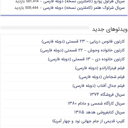
سریال هرکول پوآرو (کاملترین نسخه) دوبله فارسی
- 581,414 بازدید
سریال شرلوک هلمز (کاملترین نسخه) دوبله فارسی
- 509,444 بازدید
ویدئوهای جدید
کارتون فانوس دریایی – ۲۳ قسمتی (دوبله فارسی)
کارتون خانواده وحوش – ۲۲ قسمتی (دوبله فارسی)
کارتون خانوده دی – ۱۳ قسمتی (دوبله فارسی)
فیلم فیتزکارالدو (دوبله فارسی)
فیلم شجاعان (دوبله فارسی)
فیلم جدال آفتاب (دوبله فارسی)
سریال فروشگاه ۱۳۷۴
سریال کاراگاه شمسی و مادام ۱۳۸۰
سریال کتابفروشی هدهد ۱۳۸۵
کلیپ قدیمی از جام جهانی نود و چهار آمریکا