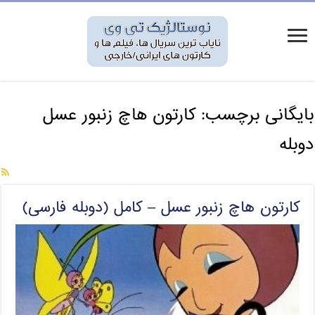
بایگانی برچسب:
کارتون هاچ زنبور عسل
دوبله
کارتون هاچ زنبور عسل – کامل (دوبله فارسی)