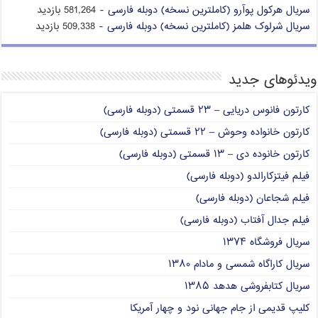
سریال هرکول پوآرو (کاملترین نسخه) دوبله فارسی
- 581,264 بازدید
سریال شرلوک هلمز (کاملترین نسخه) دوبله فارسی
- 509,338 بازدید
ویدئوهای جدید
کارتون فانوس دریایی – ۲۳ قسمتی (دوبله فارسی)
کارتون خانواده وحوش – ۲۲ قسمتی (دوبله فارسی)
کارتون خانوده دی – ۱۳ قسمتی (دوبله فارسی)
فیلم فیتزکارالدو (دوبله فارسی)
فیلم شجاعان (دوبله فارسی)
فیلم جدال آفتاب (دوبله فارسی)
سریال فروشگاه ۱۳۷۴
سریال کاراگاه شمسی و مادام ۱۳۸۰
سریال کتابفروشی هدهد ۱۳۸۵
کلیپ قدیمی از جام جهانی نود و چهار آمریکا