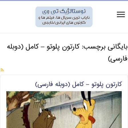
بایگانی برچسب:
کارتون پلوتو – کامل (دوبله
فارسی)
کارتون پلوتو – کامل (دوبله فارسی)