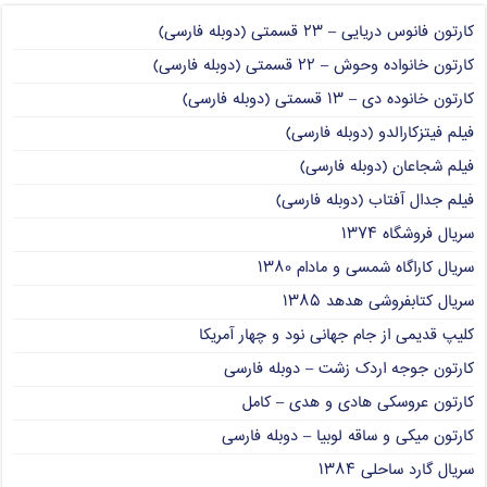
کارتون فانوس دریایی – ۲۳ قسمتی (دوبله فارسی)
کارتون خانواده وحوش – ۲۲ قسمتی (دوبله فارسی)
کارتون خانوده دی – ۱۳ قسمتی (دوبله فارسی)
فیلم فیتزکارالدو (دوبله فارسی)
فیلم شجاعان (دوبله فارسی)
فیلم جدال آفتاب (دوبله فارسی)
سریال فروشگاه ۱۳۷۴
سریال کاراگاه شمسی و مادام ۱۳۸۰
سریال کتابفروشی هدهد ۱۳۸۵
کلیپ قدیمی از جام جهانی نود و چهار آمریکا
کارتون جوجه اردک زشت – دوبله فارسی
کارتون عروسکی هادی و هدی – کامل
کارتون میکی و ساقه لوبیا – دوبله فارسی
سریال گارد ساحلی ۱۳۸۴