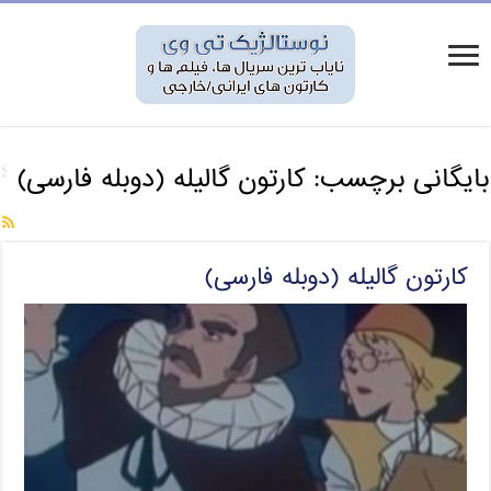
بایگانی برچسب:
کارتون گالیله (دوبله فارسی)
کارتون گالیله (دوبله فارسی)