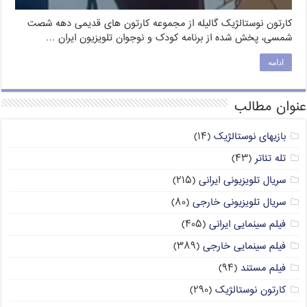
کارتون نوستالژیک گالیله از مجموعه کارتون های قدیمی دهه شصت
شمسی، پخش شده از برنامه کودک و نوجوان تلویزیون ایران …
ادامه
عنوان مطالب
بازیهای نوستالژیک
(۱۴)
تله تئاتر
(۴۳)
سریال تلویزیونی ایرانی
(۲۱۵)
سریال تلویزیونی خارجی
(۸۰)
فیلم سینمایی ایرانی
(۴۰۵)
فیلم سینمایی خارجی
(۳۸۹)
فیلم مستند
(۹۴)
کارتون نوستالژیک
(۲۹۰)