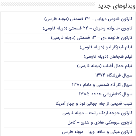
ویدئوهای جدید
کارتون فانوس دریایی – ۲۳ قسمتی (دوبله فارسی)
کارتون خانواده وحوش – ۲۲ قسمتی (دوبله فارسی)
کارتون خانوده دی – ۱۳ قسمتی (دوبله فارسی)
فیلم فیتزکارالدو (دوبله فارسی)
فیلم شجاعان (دوبله فارسی)
فیلم جدال آفتاب (دوبله فارسی)
سریال فروشگاه ۱۳۷۴
سریال کاراگاه شمسی و مادام ۱۳۸۰
سریال کتابفروشی هدهد ۱۳۸۵
کلیپ قدیمی از جام جهانی نود و چهار آمریکا
کارتون جوجه اردک زشت – دوبله فارسی
کارتون عروسکی هادی و هدی – کامل
کارتون میکی و ساقه لوبیا – دوبله فارسی