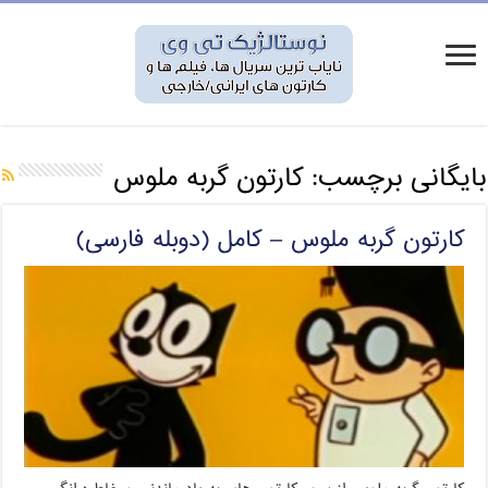
بایگانی برچسب:
کارتون گربه ملوس
کارتون گربه ملوس – کامل (دوبله فارسی)