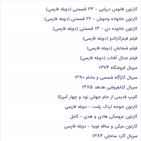
کارتون فانوس دریایی – ۲۳ قسمتی (دوبله فارسی)
کارتون خانواده وحوش – ۲۲ قسمتی (دوبله فارسی)
کارتون خانوده دی – ۱۳ قسمتی (دوبله فارسی)
فیلم فیتزکارالدو (دوبله فارسی)
فیلم شجاعان (دوبله فارسی)
فیلم جدال آفتاب (دوبله فارسی)
سریال فروشگاه ۱۳۷۴
سریال کاراگاه شمسی و مادام ۱۳۸۰
سریال کتابفروشی هدهد ۱۳۸۵
کلیپ قدیمی از جام جهانی نود و چهار آمریکا
کارتون جوجه اردک زشت – دوبله فارسی
کارتون عروسکی هادی و هدی – کامل
کارتون میکی و ساقه لوبیا – دوبله فارسی
سریال گارد ساحلی ۱۳۸۴