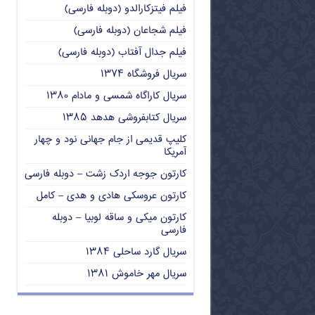
فیلم فیتزکارالدو (دوبله فارسی)
فیلم شجاعان (دوبله فارسی)
فیلم جدال آفتاب (دوبله فارسی)
سریال فروشگاه ۱۳۷۴
سریال کاراگاه شمسی و مادام ۱۳۸۰
سریال کتابفروشی هدهد ۱۳۸۵
کلیپ قدیمی از جام جهانی نود و چهار
آمریکا
کارتون جوجه اردک زشت – دوبله فارسی
کارتون عروسکی هادی و هدی – کامل
کارتون میکی و ساقه لوبیا – دوبله
فارسی
سریال گارد ساحلی ۱۳۸۴
سریال مهر خاموش ۱۳۸۱