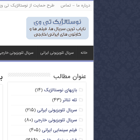
درباره ما – تماس
طرح حمایت از نوستالژیک تی و
خانه
سریال تلویزیونی ایرانی
سریال تلویزیونی خارج
ب
عنوان مطالب
بازیهای نوستالژیک
(۱۴)
تله تئاتر
(۴۳)
سریال تلویزیونی ایرانی
(۲۱۵)
سریال تلویزیونی خارجی
(۸۰)
فیلم سینمایی ایرانی
(۴۰۵)