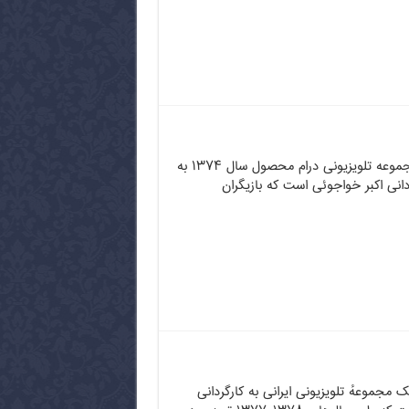
پدر سالار نام یک مجموعه تلویزیونی درام محصول سال ۱۳۷۴ به
دانی اکبر خواجوئی است که بازیگران
 مجموعهٔ تلویزیونی ایرانی به کارگردانی