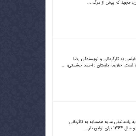
می به کارگردانی و نویسندگی رضا
ه یادماندنی سایه همسایه به کاگردانی
اولین بار …