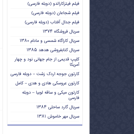
فیلم فیتزکارالدو (دوبله فارسی)
فیلم شجاعان (دوبله فارسی)
فیلم جدال آفتاب (دوبله فارسی)
سریال فروشگاه ۱۳۷۴
سریال کاراگاه شمسی و مادام ۱۳۸۰
سریال کتابفروشی هدهد ۱۳۸۵
کلیپ قدیمی از جام جهانی نود و چهار
آمریکا
کارتون جوجه اردک زشت – دوبله فارسی
کارتون عروسکی هادی و هدی – کامل
کارتون میکی و ساقه لوبیا – دوبله
فارسی
سریال گارد ساحلی ۱۳۸۴
سریال مهر خاموش ۱۳۸۱