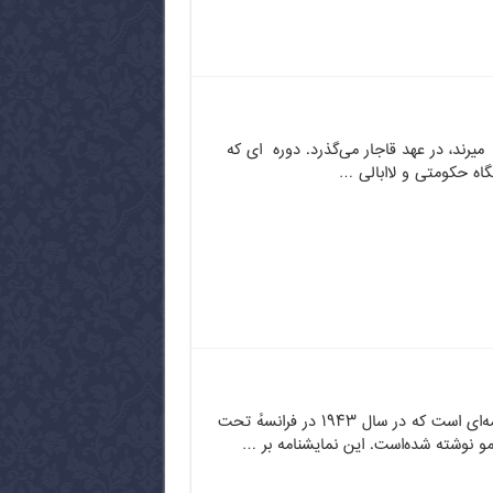
 میرند، در عهد قاجار می‌گذرد. دوره ­ ای که
اه حکومتی و لاابالی …
سوء تفاهم نمایشنامه‌ای است که در سال ۱۹۴۳ در فرانسهٔ تحت
مو نوشته شده‌است. این نمایشنامه بر …