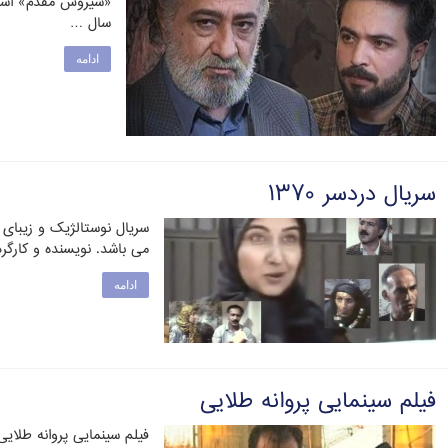
سال …
ادامه
سریال دردسر ۱۳۷۰
می باشد. نویسنده و کارگر
ادامه
فیلم سینمایی پروانه طلایی
فیلم سینمایی پروانه طلای