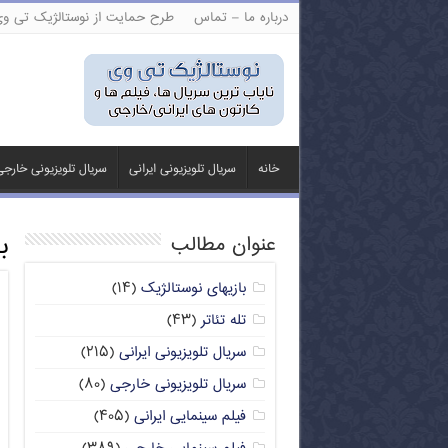
درباره ما – تماس
طرح حمایت از نوستالژیک تی و
خانه
سریال تلویزیونی ایرانی
سریال تلویزیونی خارج
ب
عنوان مطالب
بازیهای نوستالژیک
(۱۴)
تله تئاتر
(۴۳)
سریال تلویزیونی ایرانی
(۲۱۵)
سریال تلویزیونی خارجی
(۸۰)
فیلم سینمایی ایرانی
(۴۰۵)