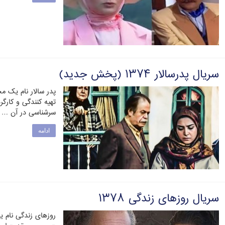
سریال پدرسالار ۱۳۷۴ (پخش جدید)
تهیه کنندگی و کارگر
سرشناسی در آن …
ادامه
سریال روزهای زندگی ۱۳۷۸
روزهای زندگی نام یک