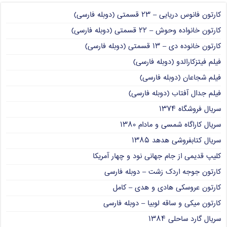
کارتون فانوس دریایی – ۲۳ قسمتی (دوبله فارسی)
کارتون خانواده وحوش – ۲۲ قسمتی (دوبله فارسی)
کارتون خانوده دی – ۱۳ قسمتی (دوبله فارسی)
فیلم فیتزکارالدو (دوبله فارسی)
فیلم شجاعان (دوبله فارسی)
فیلم جدال آفتاب (دوبله فارسی)
سریال فروشگاه ۱۳۷۴
سریال کاراگاه شمسی و مادام ۱۳۸۰
سریال کتابفروشی هدهد ۱۳۸۵
کلیپ قدیمی از جام جهانی نود و چهار آمریکا
کارتون جوجه اردک زشت – دوبله فارسی
کارتون عروسکی هادی و هدی – کامل
کارتون میکی و ساقه لوبیا – دوبله فارسی
سریال گارد ساحلی ۱۳۸۴