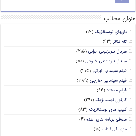
عنوان مطالب
بازیهای نوستالژیک
(۱۴)
تله تئاتر
(۴۳)
سریال تلویزیونی ایرانی
(۲۱۵)
سریال تلویزیونی خارجی
(۸۰)
فیلم سینمایی ایرانی
(۴۰۵)
فیلم سینمایی خارجی
(۳۸۹)
فیلم مستند
(۹۴)
کارتون نوستالژیک
(۲۹۰)
کلیپ های نوستالژیک
(۸۳)
معرفی برنامه های آینده
(۶)
موسیقی نایاب
(۱۰)