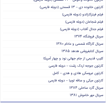
کارتون خانوده دی – ۱۳ قسمتی (دوبله فارسی)
فیلم فیتزکارالدو (دوبله فارسی)
فیلم شجاعان (دوبله فارسی)
فیلم جدال آفتاب (دوبله فارسی)
سریال فروشگاه ۱۳۷۴
سریال کاراگاه شمسی و مادام ۱۳۸۰
سریال کتابفروشی هدهد ۱۳۸۵
کلیپ قدیمی از جام جهانی نود و چهار آمریکا
کارتون جوجه اردک زشت – دوبله فارسی
کارتون عروسکی هادی و هدی – کامل
کارتون میکی و ساقه لوبیا – دوبله فارسی
سریال گارد ساحلی ۱۳۸۴
سریال مهر خاموش ۱۳۸۱