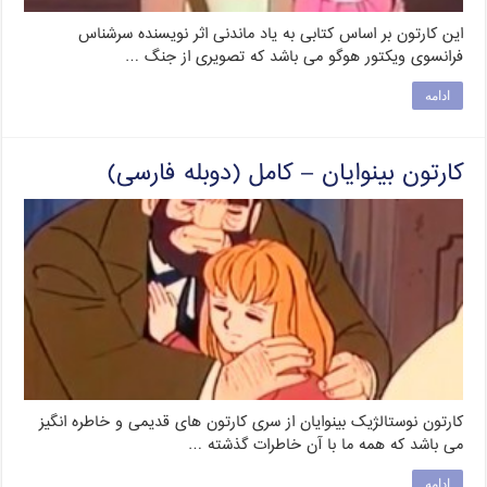
این کارتون بر اساس کتابی به یاد ماندنی اثر نویسنده سرشناس
فرانسوی ویکتور هوگو می باشد که تصویری از جنگ …
ادامه
کارتون بینوایان – کامل (دوبله فارسی)
کارتون نوستالژیک بینوایان از سری کارتون های قدیمی و خاطره انگیز
می باشد که همه ما با آن خاطرات گذشته …
ادامه