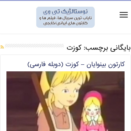
بایگانی برچسب:
کوزت
کارتون بینوایان – کوزت (دوبله فارسی)