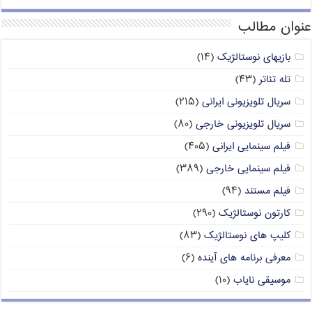
عنوان مطالب
بازیهای نوستالژیک
(۱۴)
تله تئاتر
(۴۳)
سریال تلویزیونی ایرانی
(۲۱۵)
سریال تلویزیونی خارجی
(۸۰)
فیلم سینمایی ایرانی
(۴۰۵)
فیلم سینمایی خارجی
(۳۸۹)
فیلم مستند
(۹۴)
کارتون نوستالژیک
(۲۹۰)
کلیپ های نوستالژیک
(۸۳)
معرفی برنامه های آینده
(۶)
موسیقی نایاب
(۱۰)