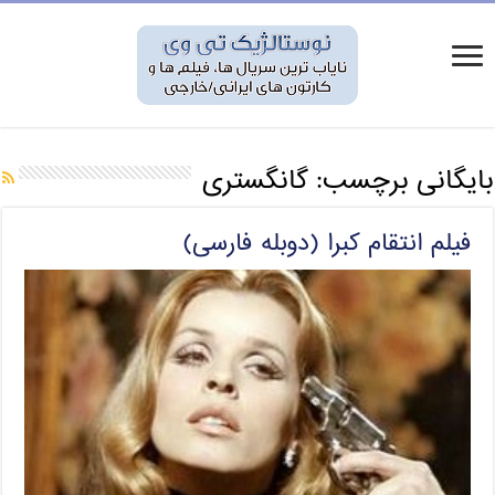
بایگانی برچسب:
گانگستری
فیلم انتقام کبرا (دوبله فارسی)