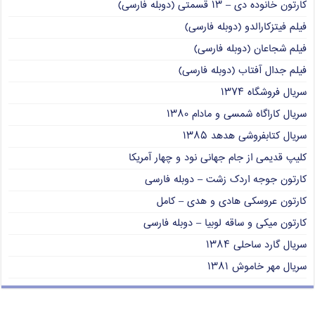
کارتون خانوده دی – ۱۳ قسمتی (دوبله فارسی)
فیلم فیتزکارالدو (دوبله فارسی)
فیلم شجاعان (دوبله فارسی)
فیلم جدال آفتاب (دوبله فارسی)
سریال فروشگاه ۱۳۷۴
سریال کاراگاه شمسی و مادام ۱۳۸۰
سریال کتابفروشی هدهد ۱۳۸۵
کلیپ قدیمی از جام جهانی نود و چهار آمریکا
کارتون جوجه اردک زشت – دوبله فارسی
کارتون عروسکی هادی و هدی – کامل
کارتون میکی و ساقه لوبیا – دوبله فارسی
سریال گارد ساحلی ۱۳۸۴
سریال مهر خاموش ۱۳۸۱