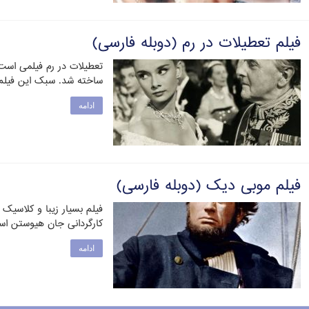
فیلم تعطیلات در رم (دوبله فارسی)
ساخته شد. سبک این فیلم
ادامه
فیلم موبی دیک (دوبله فارسی)
کارگردانی جان هیوستن ا
ادامه