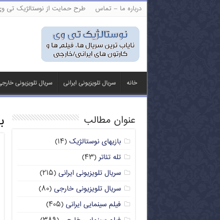
درباره ما – تماس
طرح حمایت از نوستالژیک تی و
خانه
سریال تلویزیونی ایرانی
سریال تلویزیونی خارج
ب
عنوان مطالب
بازیهای نوستالژیک
(۱۴)
تله تئاتر
(۴۳)
سریال تلویزیونی ایرانی
(۲۱۵)
سریال تلویزیونی خارجی
(۸۰)
فیلم سینمایی ایرانی
(۴۰۵)