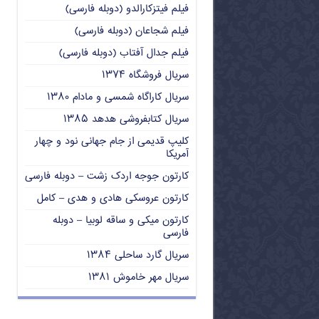
فیلم فیتزکارالدو (دوبله فارسی)
فیلم شجاعان (دوبله فارسی)
فیلم جدال آفتاب (دوبله فارسی)
سریال فروشگاه ۱۳۷۴
سریال کاراگاه شمسی و مادام ۱۳۸۰
سریال کتابفروشی هدهد ۱۳۸۵
کلیپ قدیمی از جام جهانی نود و چهار
آمریکا
کارتون جوجه اردک زشت – دوبله فارسی
کارتون عروسکی هادی و هدی – کامل
کارتون میکی و ساقه لوبیا – دوبله
فارسی
سریال گارد ساحلی ۱۳۸۴
سریال مهر خاموش ۱۳۸۱