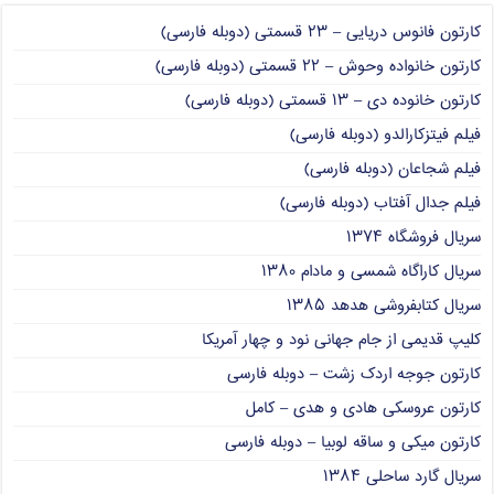
کارتون فانوس دریایی – ۲۳ قسمتی (دوبله فارسی)
کارتون خانواده وحوش – ۲۲ قسمتی (دوبله فارسی)
کارتون خانوده دی – ۱۳ قسمتی (دوبله فارسی)
فیلم فیتزکارالدو (دوبله فارسی)
فیلم شجاعان (دوبله فارسی)
فیلم جدال آفتاب (دوبله فارسی)
سریال فروشگاه ۱۳۷۴
سریال کاراگاه شمسی و مادام ۱۳۸۰
سریال کتابفروشی هدهد ۱۳۸۵
کلیپ قدیمی از جام جهانی نود و چهار آمریکا
کارتون جوجه اردک زشت – دوبله فارسی
کارتون عروسکی هادی و هدی – کامل
کارتون میکی و ساقه لوبیا – دوبله فارسی
سریال گارد ساحلی ۱۳۸۴