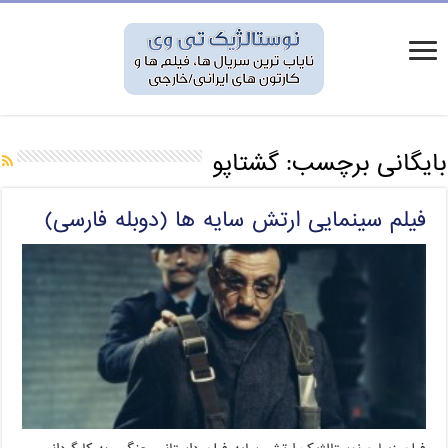
بایگانی برچسب:
گشتاپو
فیلم سینمایی ارتش سایه ها (دوبله فارسی)