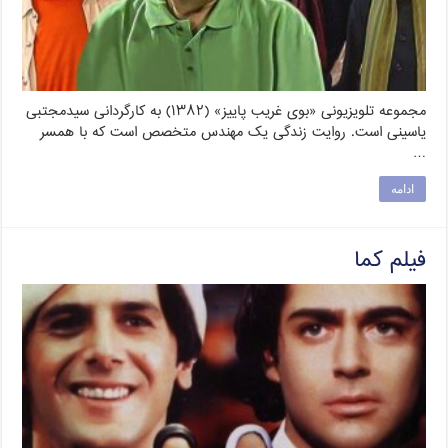
مجموعه تلویزیونی «بوی غریب پاییز» (۱۳۸۲) به کارگردانی سیدمجتبی
یاسینی است. روایت زندگی یک مهندس متخصص است که با همسر
…
ادامه
فیلم کما