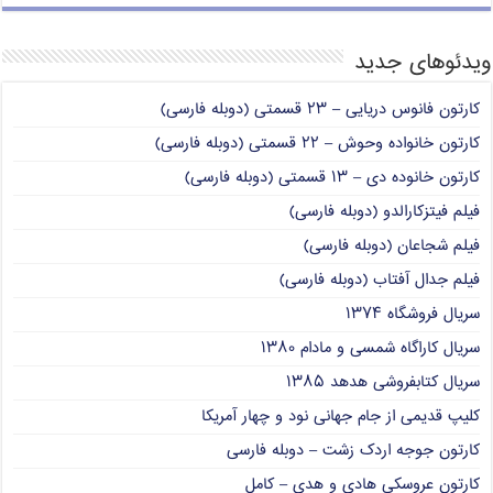
ویدئوهای جدید
کارتون فانوس دریایی – ۲۳ قسمتی (دوبله فارسی)
کارتون خانواده وحوش – ۲۲ قسمتی (دوبله فارسی)
کارتون خانوده دی – ۱۳ قسمتی (دوبله فارسی)
فیلم فیتزکارالدو (دوبله فارسی)
فیلم شجاعان (دوبله فارسی)
فیلم جدال آفتاب (دوبله فارسی)
سریال فروشگاه ۱۳۷۴
سریال کاراگاه شمسی و مادام ۱۳۸۰
سریال کتابفروشی هدهد ۱۳۸۵
کلیپ قدیمی از جام جهانی نود و چهار آمریکا
کارتون جوجه اردک زشت – دوبله فارسی
کارتون عروسکی هادی و هدی – کامل