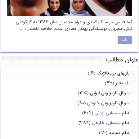
کُما فیلمی در سبک کمدی و درام محصول سال ۱۳۸۲ به کارگردانی
آرش معیریان، نویسندگی پیمان معادی است. خلاصه داستان: …
ادامه
عنوان مطالب
بازیهای نوستالژیک
(۱۴)
تله تئاتر
(۴۳)
سریال تلویزیونی ایرانی
(۲۱۵)
سریال تلویزیونی خارجی
(۸۰)
فیلم سینمایی ایرانی
(۴۰۵)
فیلم سینمایی خارجی
(۳۸۹)
فیلم مستند
(۹۴)