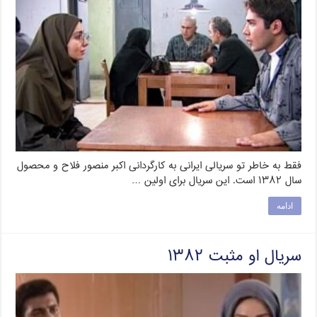
فقط به خاطر تو سریالی ایرانی به کارگردانی اکبر منصور فلاح و محصول
سال ۱۳۸۲ است. این سریال برای اولین …
ادامه
سریال او مثبت ۱۳۸۲