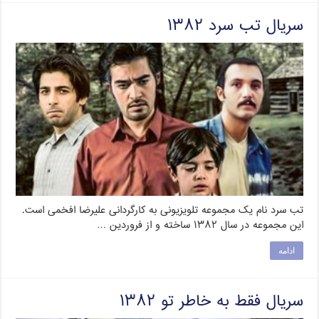
سریال تب سرد ۱۳۸۲
تب سرد نام یک مجموعه‌ تلویزیونی به کارگردانی علیرضا افخمی است.
این مجموعه در سال ۱۳۸۲ ساخته و از فروردین …
ادامه
سریال فقط به خاطر تو ۱۳۸۲