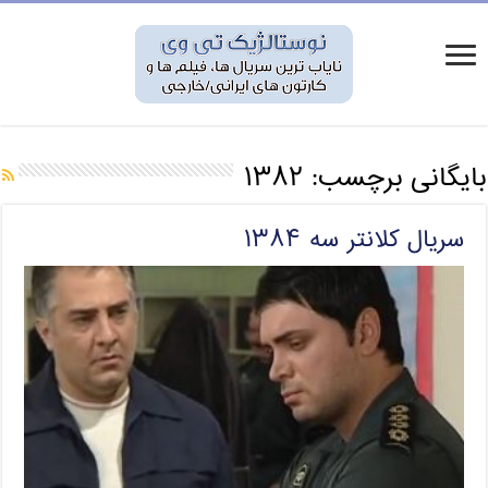
بایگانی برچسب:
۱۳۸۲
سریال کلانتر سه ۱۳۸۴