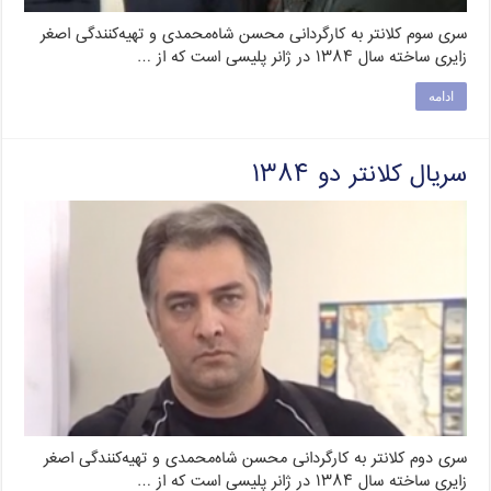
سری سوم کلانتر به کارگردانی محسن شاه‌محمدی و تهیه‌کنندگی اصغر
زایری ساخته سال ۱۳۸۴ در ژانر پلیسی است که از …
ادامه
سریال کلانتر دو ۱۳۸۴
سری دوم کلانتر به کارگردانی محسن شاه‌محمدی و تهیه‌کنندگی اصغر
زایری ساخته سال ۱۳۸۴ در ژانر پلیسی است که از …