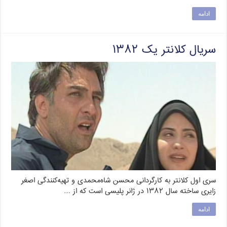
ادامه
سریال کلانتر یک ۱۳۸۲
سری اول کلانتر به کارگردانی محسن شاه‌محمدی و تهیه‌کنندگی اصغر
زایری ساخته سال ۱۳۸۲ در ژانر پلیسی است که از …
ادامه