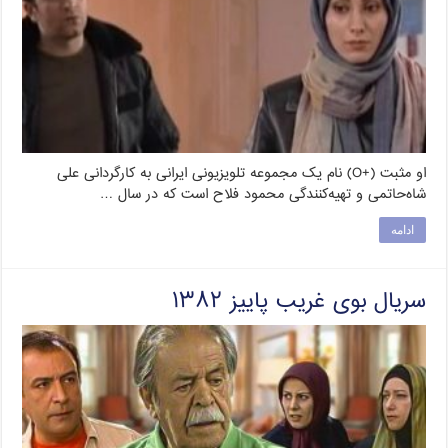
او مثبت (+O) نام یک مجموعه تلویزیونی ایرانی به کارگردانی علی
شاه‌حاتمی و تهیه‌کنندگی محمود فلاح است که در سال …
ادامه
سریال بوی غریب پاییز ۱۳۸۲