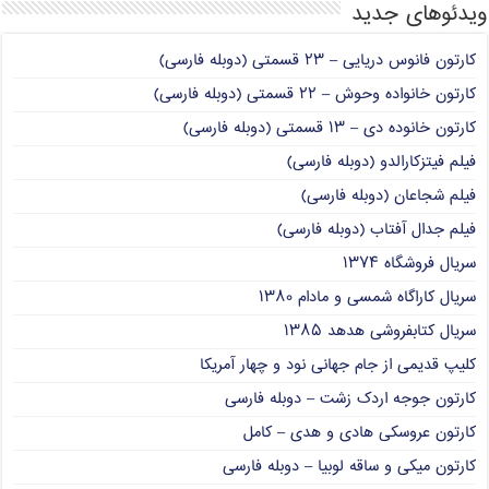
ویدئوهای جدید
کارتون فانوس دریایی – ۲۳ قسمتی (دوبله فارسی)
کارتون خانواده وحوش – ۲۲ قسمتی (دوبله فارسی)
کارتون خانوده دی – ۱۳ قسمتی (دوبله فارسی)
فیلم فیتزکارالدو (دوبله فارسی)
فیلم شجاعان (دوبله فارسی)
فیلم جدال آفتاب (دوبله فارسی)
سریال فروشگاه ۱۳۷۴
سریال کاراگاه شمسی و مادام ۱۳۸۰
سریال کتابفروشی هدهد ۱۳۸۵
کلیپ قدیمی از جام جهانی نود و چهار آمریکا
کارتون جوجه اردک زشت – دوبله فارسی
کارتون عروسکی هادی و هدی – کامل
کارتون میکی و ساقه لوبیا – دوبله فارسی