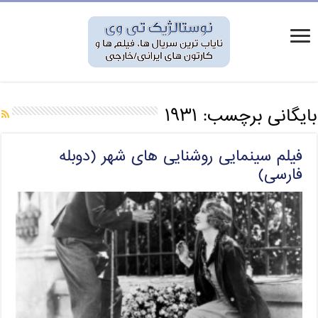
بایگانی برچسب:
۱۹۳۱
فیلم سینمایی روشنایی های شهر (دوبله
فارسی)