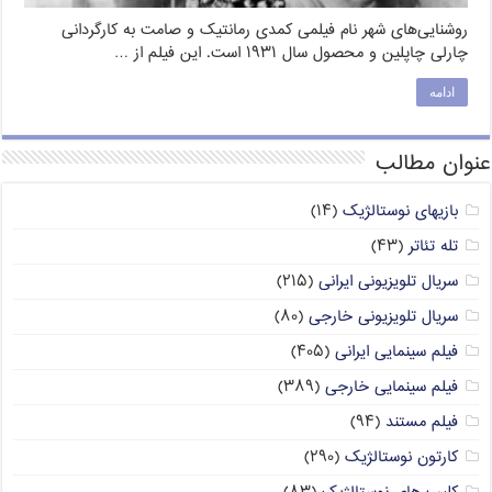
روشنایی‌های شهر نام فیلمی کمدی رمانتیک و صامت به کارگردانی
چارلی چاپلین و محصول سال ۱۹۳۱ است. این فیلم از …
ادامه
عنوان مطالب
بازیهای نوستالژیک
(۱۴)
تله تئاتر
(۴۳)
سریال تلویزیونی ایرانی
(۲۱۵)
سریال تلویزیونی خارجی
(۸۰)
فیلم سینمایی ایرانی
(۴۰۵)
فیلم سینمایی خارجی
(۳۸۹)
فیلم مستند
(۹۴)
کارتون نوستالژیک
(۲۹۰)