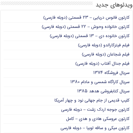
ویدئوهای جدید
کارتون فانوس دریایی – ۲۳ قسمتی (دوبله فارسی)
کارتون خانواده وحوش – ۲۲ قسمتی (دوبله فارسی)
کارتون خانوده دی – ۱۳ قسمتی (دوبله فارسی)
فیلم فیتزکارالدو (دوبله فارسی)
فیلم شجاعان (دوبله فارسی)
فیلم جدال آفتاب (دوبله فارسی)
سریال فروشگاه ۱۳۷۴
سریال کاراگاه شمسی و مادام ۱۳۸۰
سریال کتابفروشی هدهد ۱۳۸۵
کلیپ قدیمی از جام جهانی نود و چهار آمریکا
کارتون جوجه اردک زشت – دوبله فارسی
کارتون عروسکی هادی و هدی – کامل
کارتون میکی و ساقه لوبیا – دوبله فارسی