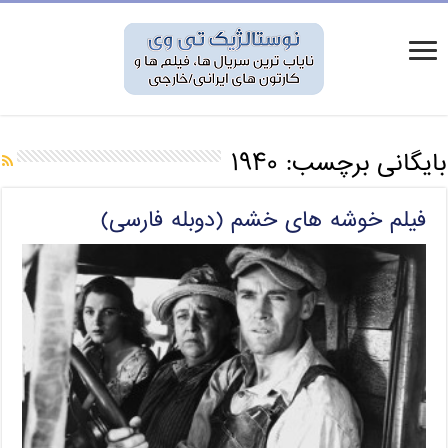
بایگانی برچسب:
۱۹۴۰
فیلم خوشه های خشم (دوبله فارسی)