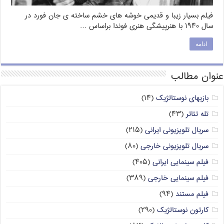
فیلم بسیار زیبا و قدیمی خوشه های خشم ساخته ی جان فورد در
سال ۱۹۴۰ با هنرپیشگی هنری فوندا براساس …
ادامه
عنوان مطالب
بازیهای نوستالژیک
(۱۴)
تله تئاتر
(۴۳)
سریال تلویزیونی ایرانی
(۲۱۵)
سریال تلویزیونی خارجی
(۸۰)
فیلم سینمایی ایرانی
(۴۰۵)
فیلم سینمایی خارجی
(۳۸۹)
فیلم مستند
(۹۴)
کارتون نوستالژیک
(۲۹۰)