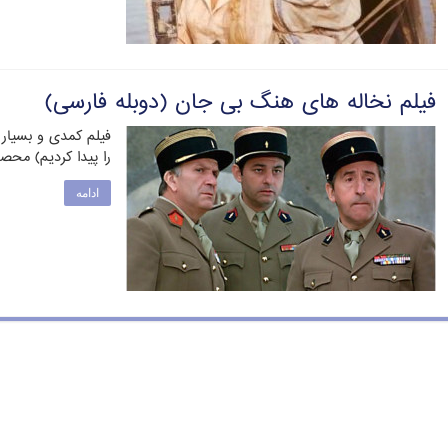
فیلم نخاله های هنگ بی جان (دوبله فارسی)
فیلم کمدی و بسیار
را پیدا کردیم) محصول ۱۹۷۵ فرانسه به کارگ
ادامه