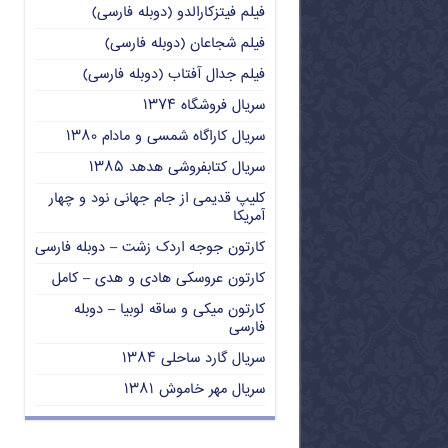
فیلم فیتزکارالدو (دوبله فارسی)
فیلم شجاعان (دوبله فارسی)
فیلم جدال آفتاب (دوبله فارسی)
سریال فروشگاه ۱۳۷۴
سریال کاراگاه شمسی و مادام ۱۳۸۰
سریال کتابفروشی هدهد ۱۳۸۵
کلیپ قدیمی از جام جهانی نود و چهار
آمریکا
کارتون جوجه اردک زشت – دوبله فارسی
کارتون عروسکی هادی و هدی – کامل
کارتون میکی و ساقه لوبیا – دوبله
فارسی
سریال گارد ساحلی ۱۳۸۴
سریال مهر خاموش ۱۳۸۱