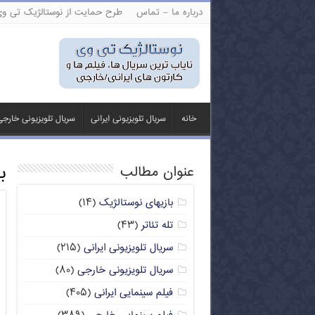
درباره ما – تماس
طرح حمایت از نوستالژیک تی و
خانه
سریال تلویزیونی ایرانی
سریال تلویزیونی خارج
ب
عنوان مطالب
بازیهای نوستالژیک
(۱۴)
تله تئاتر
(۴۳)
سریال تلویزیونی ایرانی
(۲۱۵)
سریال تلویزیونی خارجی
(۸۰)
فیلم سینمایی ایرانی
(۴۰۵)