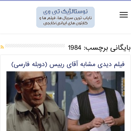
بایگانی برچسب:
1984
فیلم دیدی مشابه آقای رییس (دوبله فارسی)