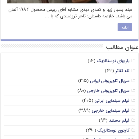
فیلم بسیار زیبا و کمدی دیدی مشابه آقای رییس محصول ۱۹۸۴ آلمان
می باشد. خلاصه داستان: تاجر ثروتمندی که با …
ادامه
عنوان مطالب
بازیهای نوستالژیک
(۱۴)
تله تئاتر
(۴۳)
سریال تلویزیونی ایرانی
(۲۱۵)
سریال تلویزیونی خارجی
(۸۰)
فیلم سینمایی ایرانی
(۴۰۵)
فیلم سینمایی خارجی
(۳۸۹)
فیلم مستند
(۹۴)
کارتون نوستالژیک
(۲۹۰)