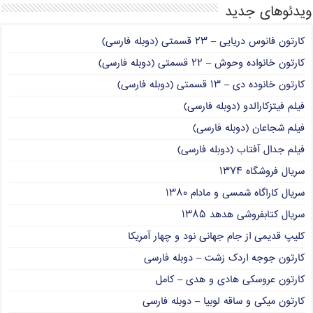
ویدئوهای جدید
کارتون فانوس دریایی – ۲۳ قسمتی (دوبله فارسی)
کارتون خانواده وحوش – ۲۲ قسمتی (دوبله فارسی)
کارتون خانوده دی – ۱۳ قسمتی (دوبله فارسی)
فیلم فیتزکارالدو (دوبله فارسی)
فیلم شجاعان (دوبله فارسی)
فیلم جدال آفتاب (دوبله فارسی)
سریال فروشگاه ۱۳۷۴
سریال کاراگاه شمسی و مادام ۱۳۸۰
سریال کتابفروشی هدهد ۱۳۸۵
کلیپ قدیمی از جام جهانی نود و چهار آمریکا
کارتون جوجه اردک زشت – دوبله فارسی
کارتون عروسکی هادی و هدی – کامل
کارتون میکی و ساقه لوبیا – دوبله فارسی