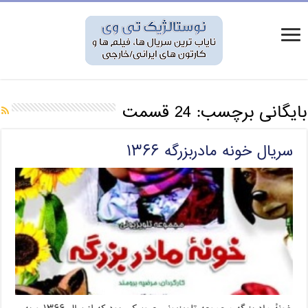
بایگانی برچسب:
24 قسمت
سریال خونه مادربزرگه ۱۳۶۶