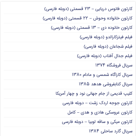
کارتون فانوس دریایی – ۲۳ قسمتی (دوبله فارسی)
کارتون خانواده وحوش – ۲۲ قسمتی (دوبله فارسی)
کارتون خانوده دی – ۱۳ قسمتی (دوبله فارسی)
فیلم فیتزکارالدو (دوبله فارسی)
فیلم شجاعان (دوبله فارسی)
فیلم جدال آفتاب (دوبله فارسی)
سریال فروشگاه ۱۳۷۴
سریال کاراگاه شمسی و مادام ۱۳۸۰
سریال کتابفروشی هدهد ۱۳۸۵
کلیپ قدیمی از جام جهانی نود و چهار آمریکا
کارتون جوجه اردک زشت – دوبله فارسی
کارتون عروسکی هادی و هدی – کامل
کارتون میکی و ساقه لوبیا – دوبله فارسی
سریال گارد ساحلی ۱۳۸۴