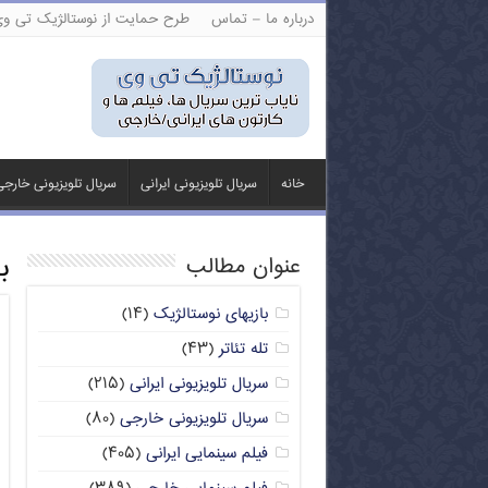
درباره ما – تماس
طرح حمایت از نوستالژیک تی و
خانه
سریال تلویزیونی ایرانی
سریال تلویزیونی خارج
ب
عنوان مطالب
بازیهای نوستالژیک
(۱۴)
تله تئاتر
(۴۳)
سریال تلویزیونی ایرانی
(۲۱۵)
سریال تلویزیونی خارجی
(۸۰)
فیلم سینمایی ایرانی
(۴۰۵)