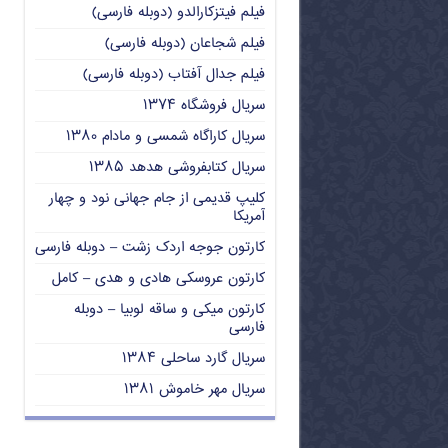
فیلم فیتزکارالدو (دوبله فارسی)
فیلم شجاعان (دوبله فارسی)
فیلم جدال آفتاب (دوبله فارسی)
سریال فروشگاه ۱۳۷۴
سریال کاراگاه شمسی و مادام ۱۳۸۰
سریال کتابفروشی هدهد ۱۳۸۵
کلیپ قدیمی از جام جهانی نود و چهار
آمریکا
کارتون جوجه اردک زشت – دوبله فارسی
کارتون عروسکی هادی و هدی – کامل
کارتون میکی و ساقه لوبیا – دوبله
فارسی
سریال گارد ساحلی ۱۳۸۴
سریال مهر خاموش ۱۳۸۱