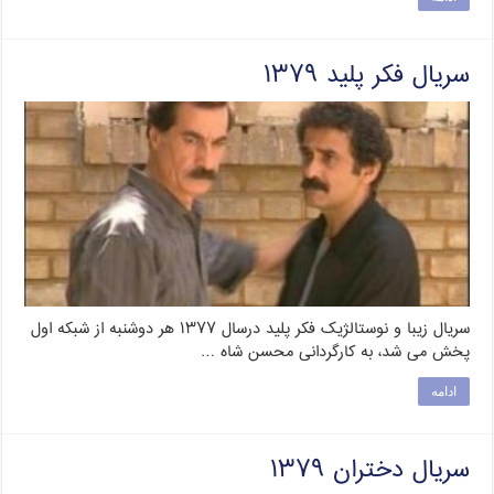
سریال فکر پلید ۱۳۷۹
سریال زیبا و نوستالژیک فکر پلید درسال ۱۳۷۷ هر دوشنبه از شبکه اول
پخش می شد، به کارگردانی محسن شاه …
ادامه
سریال دختران ۱۳۷۹