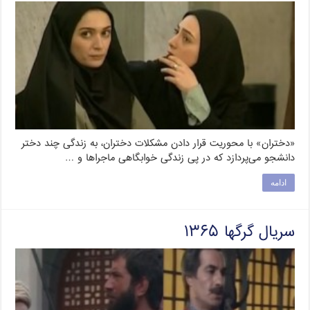
«دختران» با محوریت قرار دادن مشکلات دختران، به زندگی چند دختر
دانشجو می‌پردازد که در پی زندگی خوابگاهی ماجراها و …
ادامه
سریال گرگها ۱۳۶۵