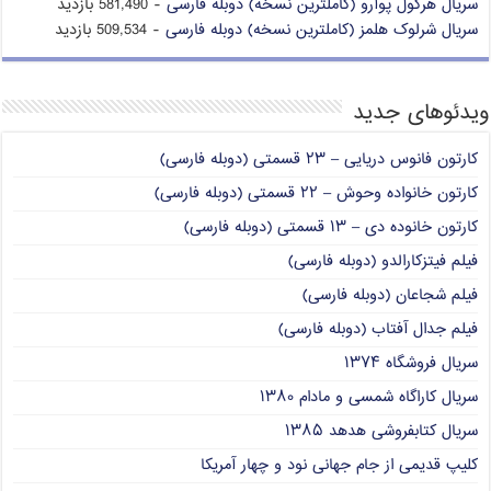
سریال هرکول پوآرو (کاملترین نسخه) دوبله فارسی
- 581,490 بازدید
سریال شرلوک هلمز (کاملترین نسخه) دوبله فارسی
- 509,534 بازدید
ویدئوهای جدید
کارتون فانوس دریایی – ۲۳ قسمتی (دوبله فارسی)
کارتون خانواده وحوش – ۲۲ قسمتی (دوبله فارسی)
کارتون خانوده دی – ۱۳ قسمتی (دوبله فارسی)
فیلم فیتزکارالدو (دوبله فارسی)
فیلم شجاعان (دوبله فارسی)
فیلم جدال آفتاب (دوبله فارسی)
سریال فروشگاه ۱۳۷۴
سریال کاراگاه شمسی و مادام ۱۳۸۰
سریال کتابفروشی هدهد ۱۳۸۵
کلیپ قدیمی از جام جهانی نود و چهار آمریکا