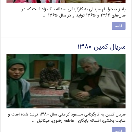
پاییز صحرا نام سریالی به کارگردانی اسداله نیک‌نژاد است که در
سال‌های ۱۳۶۴‏ و ۱۳۶۵‏ تولید و در سال ۱۳۶۵ …
ادامه
سریال کمین ۱۳۸۰
سریال کمین به کارگردانی مسعود کرامتی سال ۱۳۸۰ تولید شده است و
عنایت بخشی، افسانه بایگان , عاطفه رضوی, میکائیل …
ادامه