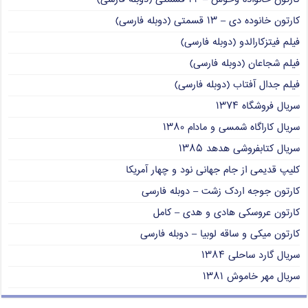
کارتون خانوده دی – ۱۳ قسمتی (دوبله فارسی)
فیلم فیتزکارالدو (دوبله فارسی)
فیلم شجاعان (دوبله فارسی)
فیلم جدال آفتاب (دوبله فارسی)
سریال فروشگاه ۱۳۷۴
سریال کاراگاه شمسی و مادام ۱۳۸۰
سریال کتابفروشی هدهد ۱۳۸۵
کلیپ قدیمی از جام جهانی نود و چهار آمریکا
کارتون جوجه اردک زشت – دوبله فارسی
کارتون عروسکی هادی و هدی – کامل
کارتون میکی و ساقه لوبیا – دوبله فارسی
سریال گارد ساحلی ۱۳۸۴
سریال مهر خاموش ۱۳۸۱