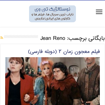
بایگانی برچسب:
Jean Reno
فیلم معجون زمان ۲ (دوبله فارسی)