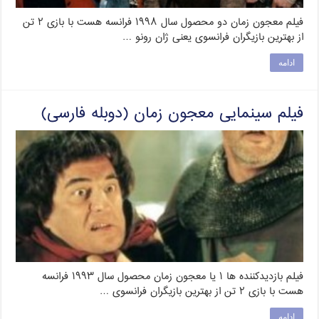
فیلم معجون زمان دو محصول سال ۱۹۹۸ فرانسه هست با بازی ۲ تن
از بهترین بازیگران فرانسوی یعنی ژان رونو …
ادامه
فیلم سینمایی معجون زمان (دوبله فارسی)
فیلم بازدیدکننده ها ۱ یا معجون زمان محصول سال ۱۹۹۳ فرانسه
هست با بازی ۲ تن از بهترین بازیگران فرانسوی …
ادامه