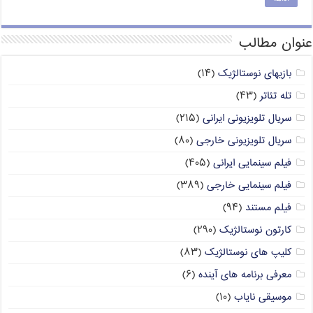
عنوان مطالب
بازیهای نوستالژیک
(۱۴)
تله تئاتر
(۴۳)
سریال تلویزیونی ایرانی
(۲۱۵)
سریال تلویزیونی خارجی
(۸۰)
فیلم سینمایی ایرانی
(۴۰۵)
فیلم سینمایی خارجی
(۳۸۹)
فیلم مستند
(۹۴)
کارتون نوستالژیک
(۲۹۰)
کلیپ های نوستالژیک
(۸۳)
معرفی برنامه های آینده
(۶)
موسیقی نایاب
(۱۰)