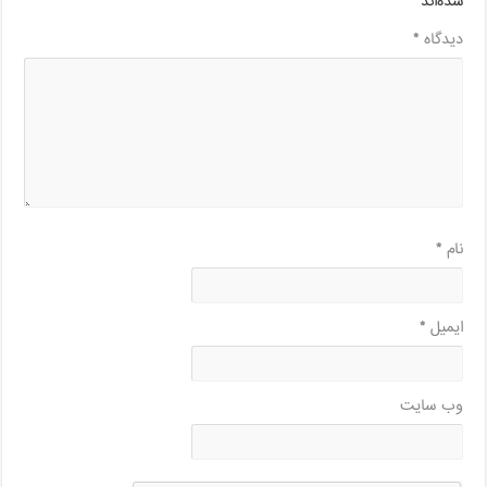
شده‌اند
*
دیدگاه
*
نام
*
ایمیل
*
وب‌ سایت