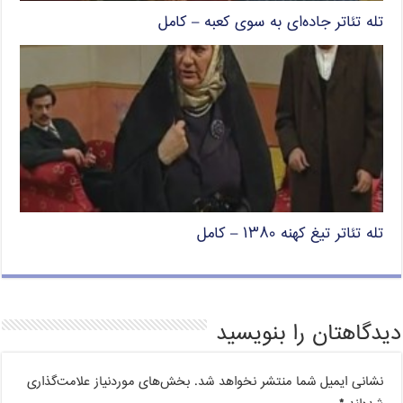
تله تئاتر جاده‌ای به سوی کعبه – کامل
تله تئاتر تیغ کهنه ۱۳۸۰ – کامل
دیدگاهتان را بنویسید
نشانی ایمیل شما منتشر نخواهد شد.
بخش‌های موردنیاز علامت‌گذاری