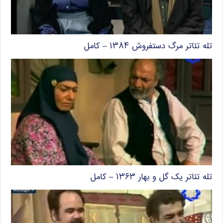
تله تئاتر مرگ دستفروش ۱۳۸۴ – کامل
تله تئاتر یک گل و بهار ۱۳۶۳ – کامل