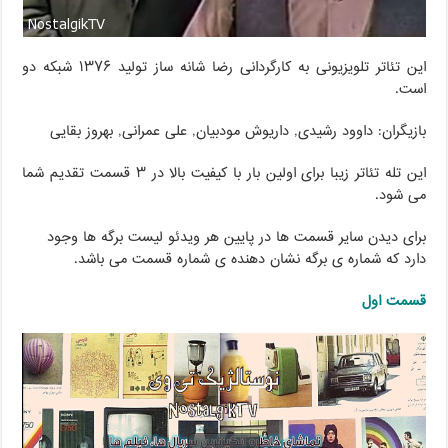
این تئاتر تلویزیونی به کارگردانی رضا شانه ساز تولید ۱۳۷۶ شبکه دو
است.
بازیگران: داوود رشیدی, داریوش مودبیان, علی عمرانی, بهروز بقایی
این تله تئاتر زیبا برای اولین بار با کیفیت بالا در ۳ قسمت تقدیم شما
می شود.
برای دیدن سایر قسمت ها در پایین هر ویدئو لیست برگه ها وجود
دارد که شماره ی برگه نشان دهنده ی شماره قسمت می باشد.
قسمت اول