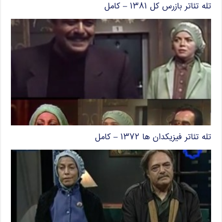
تله تئاتر بازرس کل ۱۳۸۱ – کامل
تله تئاتر فیزیکدان ها ۱۳۷۲ – کامل