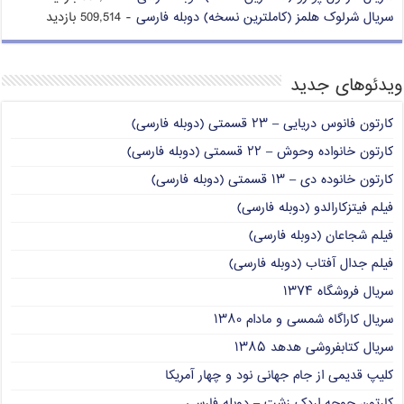
سریال شرلوک هلمز (کاملترین نسخه) دوبله فارسی
- 509,514 بازدید
ویدئوهای جدید
کارتون فانوس دریایی – ۲۳ قسمتی (دوبله فارسی)
کارتون خانواده وحوش – ۲۲ قسمتی (دوبله فارسی)
کارتون خانوده دی – ۱۳ قسمتی (دوبله فارسی)
فیلم فیتزکارالدو (دوبله فارسی)
فیلم شجاعان (دوبله فارسی)
فیلم جدال آفتاب (دوبله فارسی)
سریال فروشگاه ۱۳۷۴
سریال کاراگاه شمسی و مادام ۱۳۸۰
سریال کتابفروشی هدهد ۱۳۸۵
کلیپ قدیمی از جام جهانی نود و چهار آمریکا
کارتون جوجه اردک زشت – دوبله فارسی