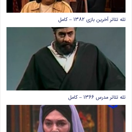
تله تئاتر آخرین بازی ۱۳۸۲ – کامل
تله تئاتر مدرس ۱۳۶۶ – کامل