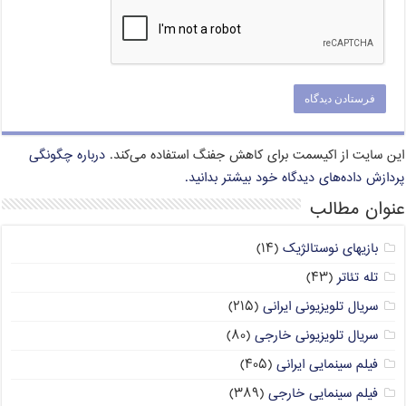
این سایت از اکیسمت برای کاهش جفنگ استفاده می‌کند.
درباره چگونگی
پردازش داده‌های دیدگاه خود بیشتر بدانید.
عنوان مطالب
بازیهای نوستالژیک
(۱۴)
تله تئاتر
(۴۳)
سریال تلویزیونی ایرانی
(۲۱۵)
سریال تلویزیونی خارجی
(۸۰)
فیلم سینمایی ایرانی
(۴۰۵)
فیلم سینمایی خارجی
(۳۸۹)