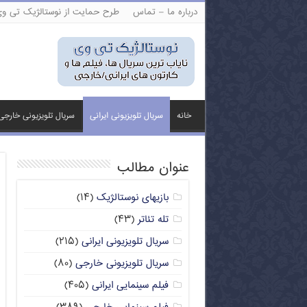
درباره ما – تماس
طرح حمایت از نوستالژیک تی و
خانه
سریال تلویزیونی ایرانی
سریال تلویزیونی خارجی
عنوان مطالب
بازیهای نوستالژیک
(۱۴)
تله تئاتر
(۴۳)
سریال تلویزیونی ایرانی
(۲۱۵)
سریال تلویزیونی خارجی
(۸۰)
فیلم سینمایی ایرانی
(۴۰۵)