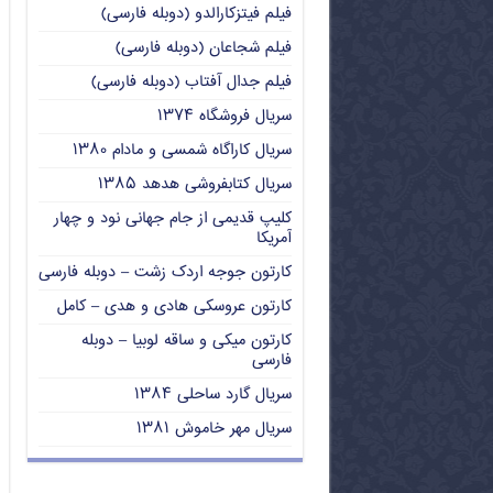
فیلم فیتزکارالدو (دوبله فارسی)
فیلم شجاعان (دوبله فارسی)
فیلم جدال آفتاب (دوبله فارسی)
سریال فروشگاه ۱۳۷۴
سریال کاراگاه شمسی و مادام ۱۳۸۰
سریال کتابفروشی هدهد ۱۳۸۵
کلیپ قدیمی از جام جهانی نود و چهار
آمریکا
کارتون جوجه اردک زشت – دوبله فارسی
کارتون عروسکی هادی و هدی – کامل
کارتون میکی و ساقه لوبیا – دوبله
فارسی
سریال گارد ساحلی ۱۳۸۴
سریال مهر خاموش ۱۳۸۱