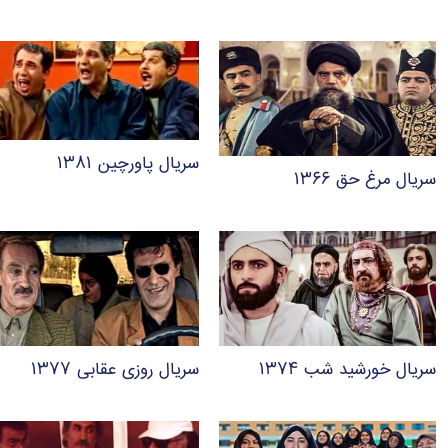
سریال پاورچین ۱۳۸۱
سریال مرغ حق ۱۳۶۶
سریال خورشید شب ۱۳۷۴
سریال روزی عقابی ۱۳۷۷