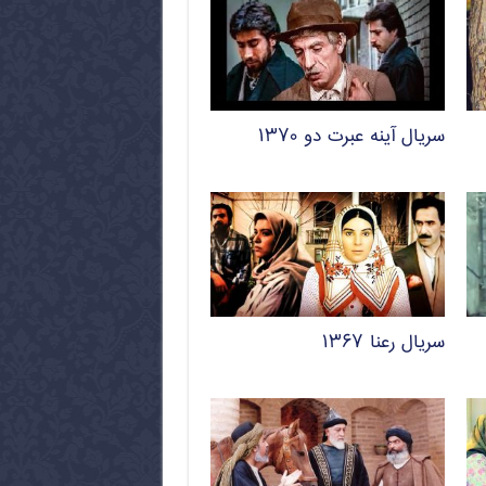
سریال آینه عبرت دو ۱۳۷۰
سریال رعنا ۱۳۶۷