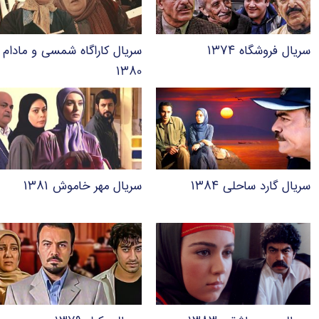
سریال فروشگاه ۱۳۷۴
سریال کاراگاه شمسی و مادام
۱۳۸۰
سریال گارد ساحلی ۱۳۸۴
سریال مهر خاموش ۱۳۸۱