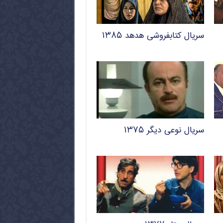
سریال کتابفروشی هدهد ۱۳۸۵
سریال نوعی دیگر ۱۳۷۵