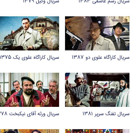
سریال رسم عاشقی ۱۳۸۳
سریال وکیل ۱۳۷۹
سریال کاراگاه علوی دو ۱۳۸۷
سریال کاراگاه علوی یک ۱۳۷۵
سریال تفنگ سرپر ۱۳۸۱
سریال ورثه آقای نیکبخت ۱۳۷۸