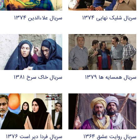
سریال شلیک نهایی ۱۳۷۴
سریال علاءالدین ۱۳۷۴
سریال همسایه ها ۱۳۷۹
سریال خاک سرخ ۱۳۸۱
سریال روایت عشق ۱۳۶۴
سریال فردا دیر است ۱۳۷۶