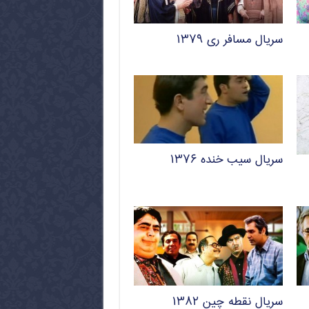
سریال مسافر ری ۱۳۷۹
سریال سیب خنده ۱۳۷۶
سریال نقطه چین ۱۳۸۲