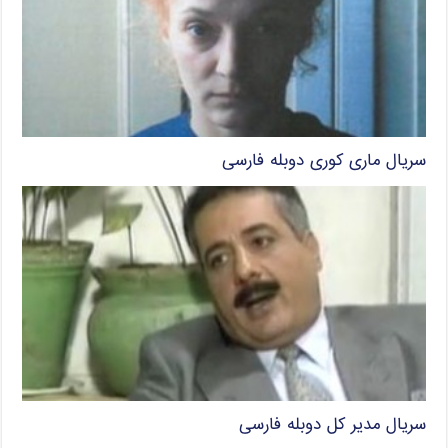
سریال ماری کوری دوبله فارسی
سریال مدیر کل دوبله فارسی