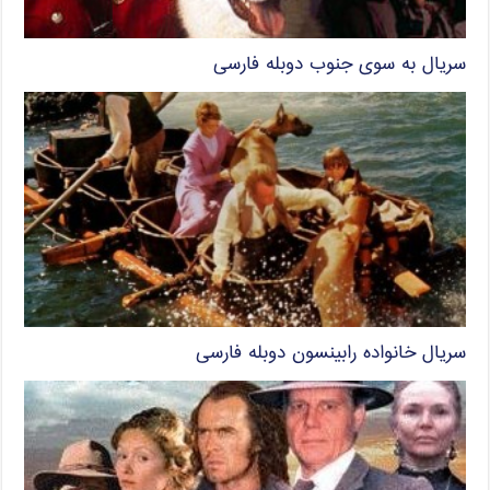
سریال به سوی جنوب دوبله فارسی
سریال خانواده رابینسون دوبله فارسی