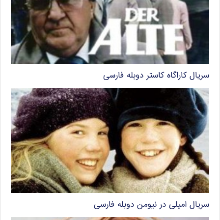
سریال کاراگاه کاستر دوبله فارسی
سریال امیلی در نیومن دوبله فارسی