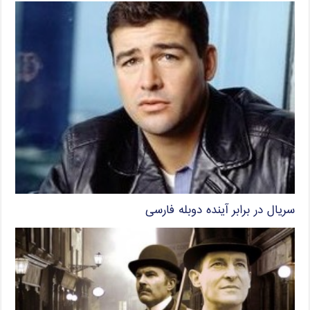
سریال در برابر آینده دوبله فارسی