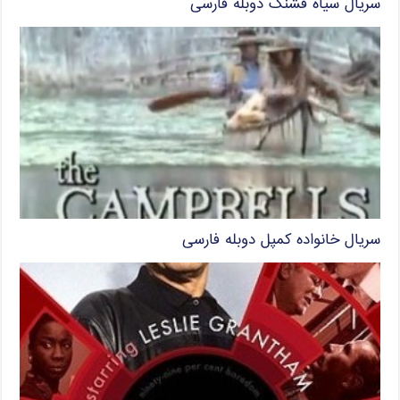
سریال سیاه قشنگ دوبله فارسی
سریال خانواده کمپل دوبله فارسی