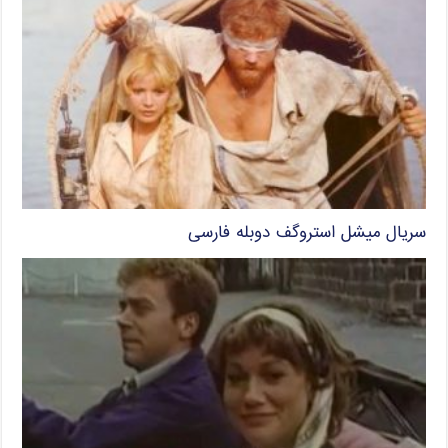
سریال میشل استروگف دوبله فارسی