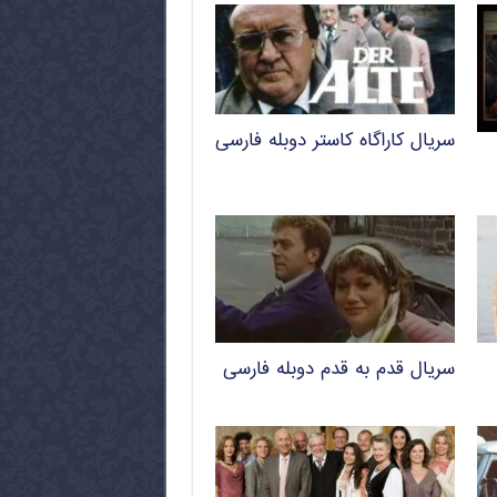
سریال کاراگاه کاستر دوبله فارسی
سریال قدم به قدم دوبله فارسی