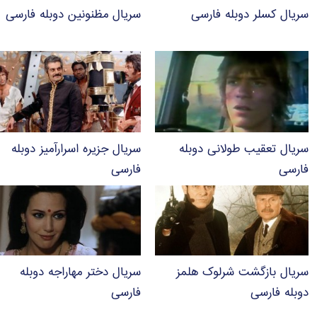
سریال کسلر دوبله فارسی
سریال مظنونین دوبله فارسی
سریال تعقیب طولانی دوبله
سریال جزیره اسرارآمیز دوبله
فارسی
فارسی
سریال بازگشت شرلوک هلمز
سریال دختر مهاراجه دوبله
دوبله فارسی
فارسی