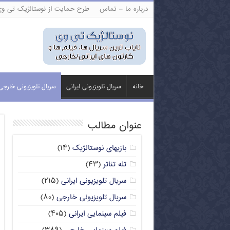
درباره ما – تماس
طرح حمایت از نوستالژیک تی و
خانه
سریال تلویزیونی ایرانی
سریال تلویزیونی خارجی
عنوان مطالب
بازیهای نوستالژیک
(۱۴)
تله تئاتر
(۴۳)
سریال تلویزیونی ایرانی
(۲۱۵)
سریال تلویزیونی خارجی
(۸۰)
فیلم سینمایی ایرانی
(۴۰۵)