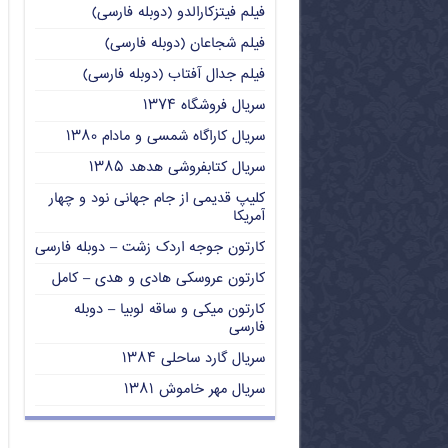
فیلم فیتزکارالدو (دوبله فارسی)
فیلم شجاعان (دوبله فارسی)
فیلم جدال آفتاب (دوبله فارسی)
سریال فروشگاه ۱۳۷۴
سریال کاراگاه شمسی و مادام ۱۳۸۰
سریال کتابفروشی هدهد ۱۳۸۵
کلیپ قدیمی از جام جهانی نود و چهار
آمریکا
کارتون جوجه اردک زشت – دوبله فارسی
کارتون عروسکی هادی و هدی – کامل
کارتون میکی و ساقه لوبیا – دوبله
فارسی
سریال گارد ساحلی ۱۳۸۴
سریال مهر خاموش ۱۳۸۱