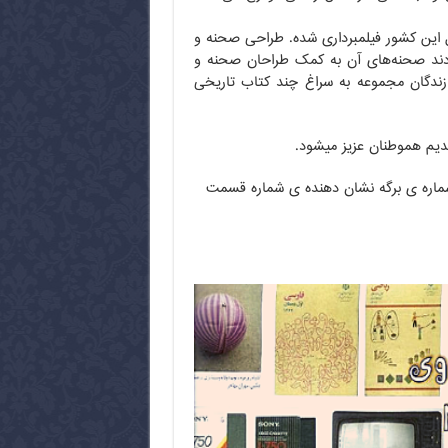
ل این کشور فیلمبرداری شده. طراحی صحنه و
دند صحنه‌های آن به کمک طراحان صحنه و
ازندگان مجموعه به سراغ چند کتاب تاریخی
شماره ی برگه نشان دهنده ی شماره قسمت