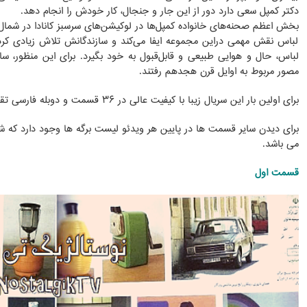
دکتر کمپل سعی دارد دور از این جار و جنجال‌، کار خودش را انجام دهد.
بخش اعظم صحنه‌های خانواده کمپل‌ها در لوکیشن‌های سرسبز کانادا در شما
لباس نقش مهمی دراین مجموعه ایفا می‌کند و سازندگانش تلاش زیادی کر
لباس، حال و هوایی طبیعی و قابل‌قبول به خود بگیرد. برای این منظور، س
مصور مربوط به اوایل قرن هجدهم رفتند.
برای اولین بار این سریال زیبا با کیفیت عالی در ۳۶ قسمت و دوبله فارسی تقدیم هموطنان عزیز میشود.
برای دیدن سایر قسمت ها در پایین هر ویدئو لیست برگه ها وجود دارد که 
می باشد.
قسمت اول