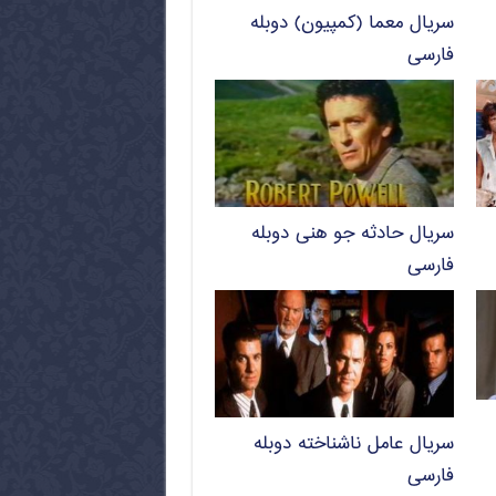
سریال معما (کمپیون) دوبله
فارسی
سریال حادثه‌ جو هنی دوبله
فارسی
سریال عامل ناشناخته دوبله
فارسی