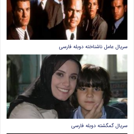
سریال عامل ناشناخته دوبله فارسی
سریال گمگشته دوبله فارسی