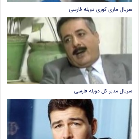
سریال ماری کوری دوبله فارسی
سریال مدیر کل دوبله فارسی