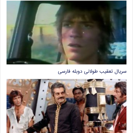
سریال تعقیب طولانی دوبله فارسی