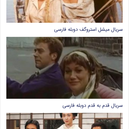
سریال میشل استروگف دوبله فارسی
سریال قدم به قدم دوبله فارسی