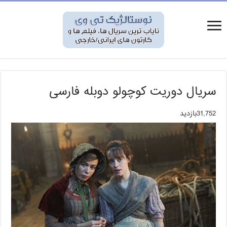
سریال دوریت کوچولو دوبله فارسی
31,752بازدید