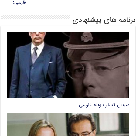
فارسی)
برنامه های پیشنهادی
سریال کسلر دوبله فارسی