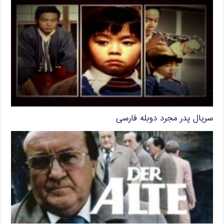
سریال پدر مجرد دوبله فارسی