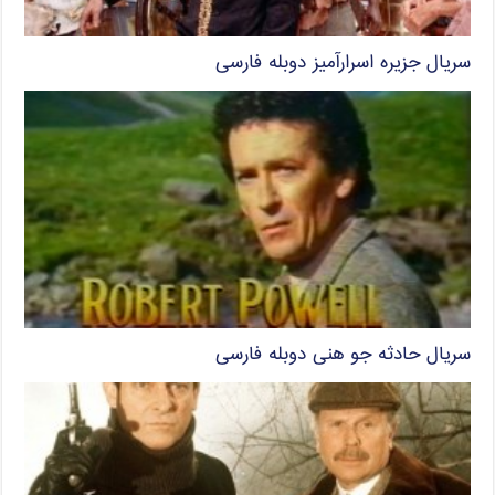
سریال جزیره اسرارآمیز دوبله فارسی
سریال حادثه‌ جو هنی دوبله فارسی