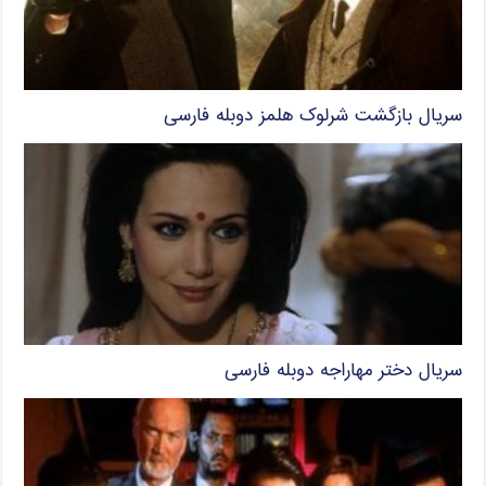
سریال بازگشت شرلوک هلمز دوبله فارسی
سریال دختر مهاراجه دوبله فارسی