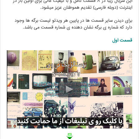
این سریال زیبا در ۸ قسمت کامل و با کیفیت عالی برای اولین بار در
اینترنت (دوبله فارسی) تقدیم هموطنان عزیز میشود.
برای دیدن سایر قسمت ها در پایین هر ویدئو لیست برگه ها وجود
دارد که شماره ی برگه نشان دهنده ی شماره قسمت می باشد.
قسمت اول