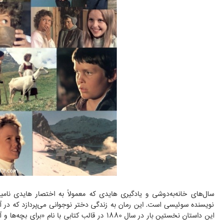
سال‌های خانه‌به‌دوشی و یادگیری هایدی که معمولاً به اختصار هایدی نامید
نویسنده سوئیسی است. این رمان به زندگی دختر نوجوانی می‌پردازد که در 
این داستان نخستین بار در سال ۱۸۸۰ در قالب کتابی با ن