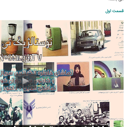
قسمت اول