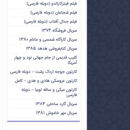
فیلم فیتزکارالدو (دوبله فارسی)
فیلم شجاعان (دوبله فارسی)
فیلم جدال آفتاب (دوبله فارسی)
سریال فروشگاه ۱۳۷۴
سریال کاراگاه شمسی و مادام ۱۳۸۰
سریال کتابفروشی هدهد ۱۳۸۵
کلیپ قدیمی از جام جهانی نود و چهار
آمریکا
کارتون جوجه اردک زشت – دوبله فارسی
کارتون عروسکی هادی و هدی – کامل
کارتون میکی و ساقه لوبیا – دوبله
فارسی
سریال گارد ساحلی ۱۳۸۴
سریال مهر خاموش ۱۳۸۱