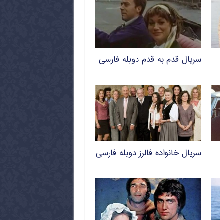
سریال قدم به قدم دوبله فارسی
سریال خانواده فالرز دوبله فارسی