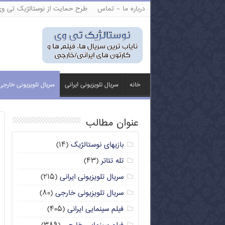
درباره ما – تماس
طرح حمایت از نوستالژیک تی و
خانه
سریال تلویزیونی ایرانی
سریال تلویزیونی خارجی
عنوان مطالب
بازیهای نوستالژیک
(۱۴)
تله تئاتر
(۴۳)
سریال تلویزیونی ایرانی
(۲۱۵)
سریال تلویزیونی خارجی
(۸۰)
فیلم سینمایی ایرانی
(۴۰۵)