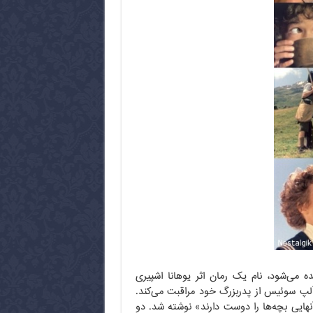
ه می‌شود، نام یک رمان اثر یوهانا اشپیری
آلپ سوئیس از پدربزرگ خود مراقبت می‌کند.
ام «برای بچه‌ها و آنهایی بچه‌ها را دوست دارند» نوشته شد. دو