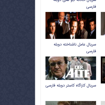
سریال حادثه‌ جو هنی دوبله
فارسی
سریال عامل ناشناخته دوبله
فارسی
سریال کاراگاه کاستر دوبله فارسی