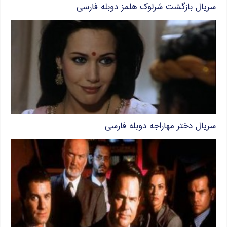
سریال بازگشت شرلوک هلمز دوبله فارسی
سریال دختر مهاراجه دوبله فارسی