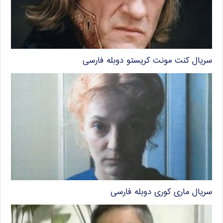
سریال کنت مونت کریستو دوبله فارسی
سریال ماری کوری دوبله فارسی