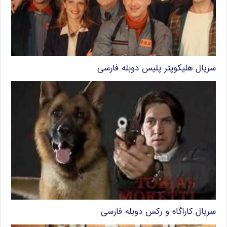
سریال هلیکوپتر پلیس دوبله فارسی
سریال کاراگاه و رکس دوبله فارسی