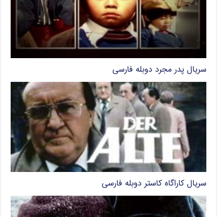
سریال پدر مجرد دوبله فارسی
سریال کاراگاه کاستر دوبله فارسی