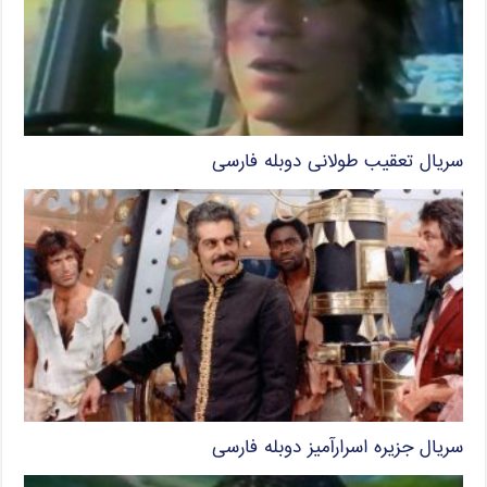
سریال تعقیب طولانی دوبله فارسی
سریال جزیره اسرارآمیز دوبله فارسی