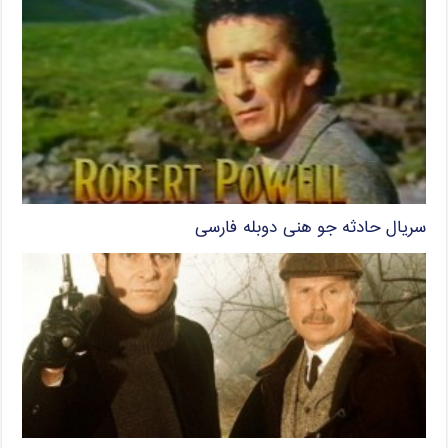
سریال حادثه‌ جو هنی دوبله فارسی