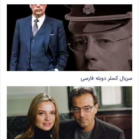
سریال کسلر دوبله فارسی