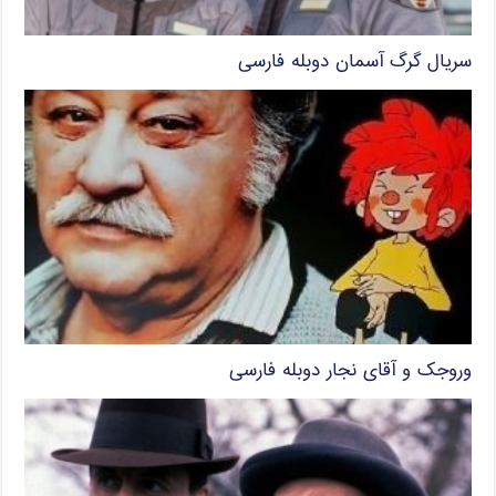
سریال گرگ آسمان دوبله فارسی
وروجک و آقای نجار دوبله فارسی