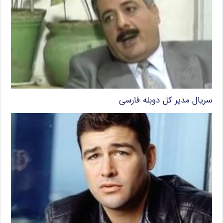
سریال مدیر کل دوبله فارسی