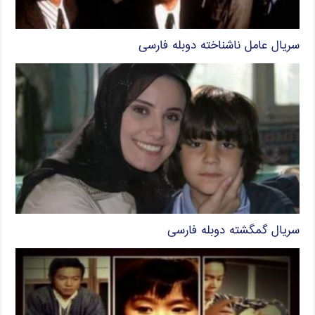
سریال عامل ناشناخته دوبله فارسی
سریال گمگشته دوبله فارسی