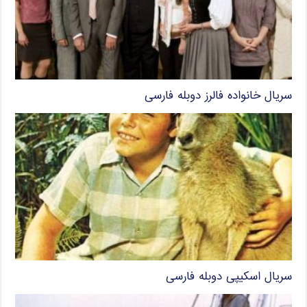
سریال خانواده فالرز دوبله فارسی
سریال اسکیپی دوبله فارسی