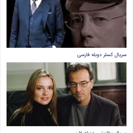
سریال کسلر دوبله فارسی