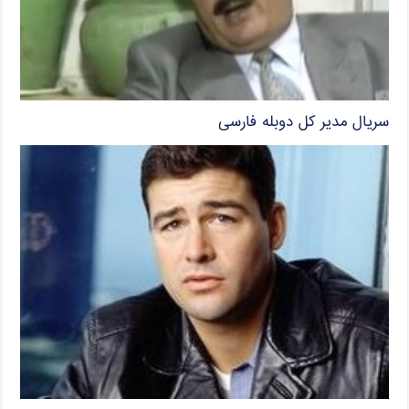
سریال مدیر کل دوبله فارسی