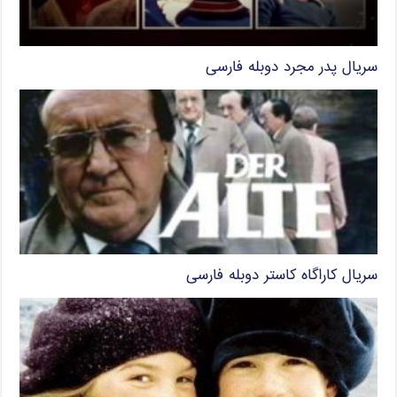
سریال پدر مجرد دوبله فارسی
سریال کاراگاه کاستر دوبله فارسی