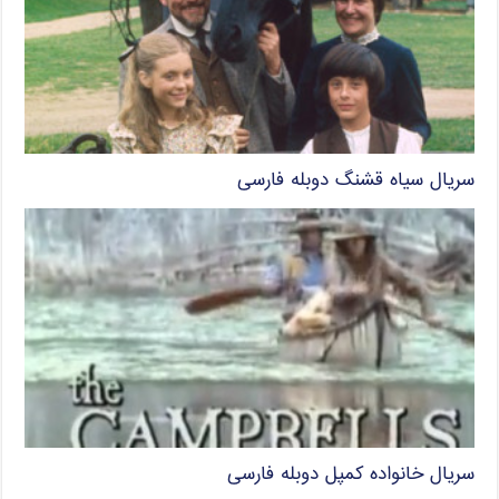
سریال سیاه قشنگ دوبله فارسی
سریال خانواده کمپل دوبله فارسی