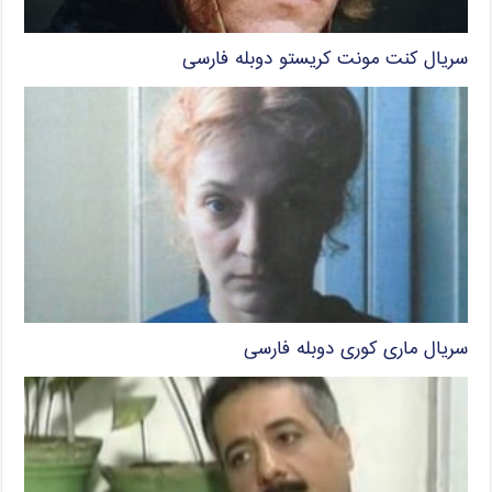
سریال کنت مونت کریستو دوبله فارسی
سریال ماری کوری دوبله فارسی