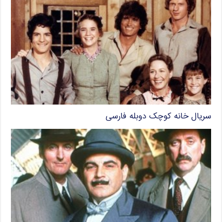
سریال خانه کوچک دوبله فارسی