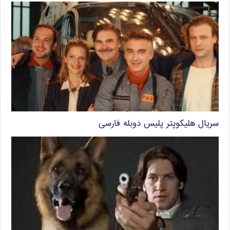
سریال هلیکوپتر پلیس دوبله فارسی