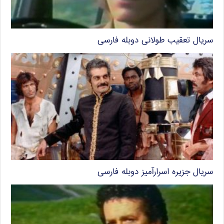
سریال تعقیب طولانی دوبله فارسی
سریال جزیره اسرارآمیز دوبله فارسی