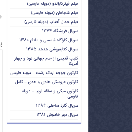
فیلم فیتزکارالدو (دوبله فارسی)
فیلم شجاعان (دوبله فارسی)
فیلم جدال آفتاب (دوبله فارسی)
سریال فروشگاه ۱۳۷۴
سریال کاراگاه شمسی و مادام ۱۳۸۰
ب
سریال کتابفروشی هدهد ۱۳۸۵
کلیپ قدیمی از جام جهانی نود و چهار
آمریکا
کارتون جوجه اردک زشت – دوبله فارسی
کارتون عروسکی هادی و هدی – کامل
کارتون میکی و ساقه لوبیا – دوبله
فارسی
سریال گارد ساحلی ۱۳۸۴
سریال مهر خاموش ۱۳۸۱