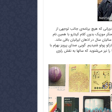
رانی که هیچ برنامه‌ی جالب توجهی از
کر موزیک بدون کلام کیتارو با همین نام
لیان سال در اذهان ایرانیان باقی ماند.
رکو پولو شنیدیم. گویی صدای پرویز بهرام با
ا نیز می‌شنوید که سالها به نقش راوی