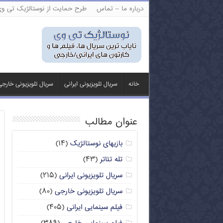
درباره ما – تماس
طرح حمایت از نوستالژیک تی و
خانه
سریال تلویزیونی ایرانی
سریال تلویزیونی خارج
عنوان مطالب
بازیهای نوستالژیک
(۱۴)
تله تئاتر
(۴۳)
سریال تلویزیونی ایرانی
(۲۱۵)
سریال تلویزیونی خارجی
(۸۰)
فیلم سینمایی ایرانی
(۴۰۵)