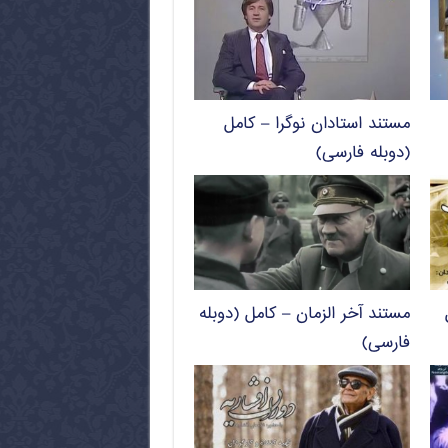
مستند استادان نوگرا – کامل
(دوبله فارسی)
مستند آخر الزمان – کامل (دوبله
فارسی)