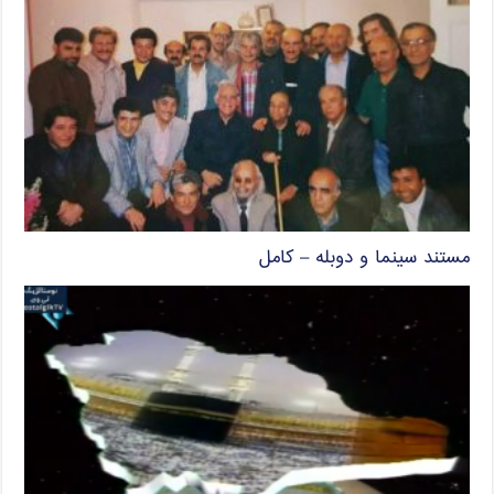
مستند سینما و دوبله – کامل