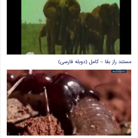
مستند راز بقا – کامل (دوبله فارسی)