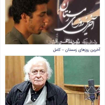
آخرین روزهای زمستان – کامل