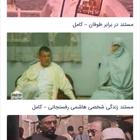
مستند در برابر طوفان – کامل
مستند زندگی شخصی هاشمی رفسنجانی – کامل