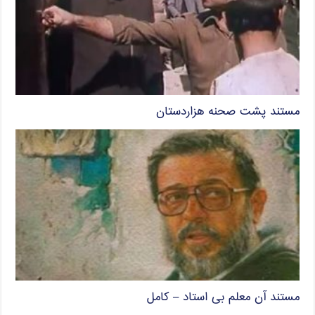
مستند پشت صحنه هزاردستان
مستند آن معلم بی استاد – کامل