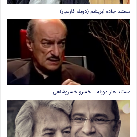
مستند جاده ابریشم (دوبله فارسی)
مستند هنر دوبله – خسرو خسروشاهی