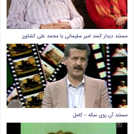
مستند دیدار کمند امیر سلیمانی با محمد علی کشاورز
مستند آن روی سکه – کامل