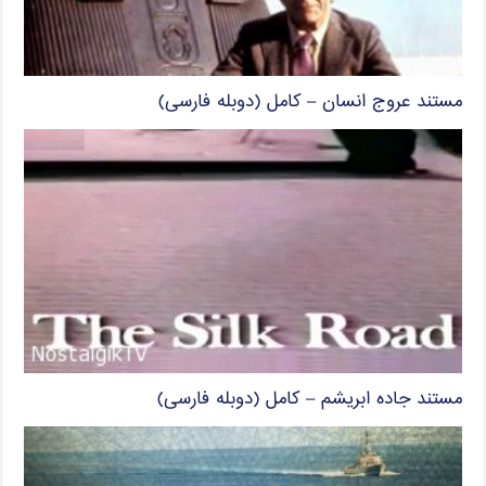
مستند عروج انسان – کامل (دوبله فارسی)
مستند جاده ابریشم – کامل (دوبله فارسی)