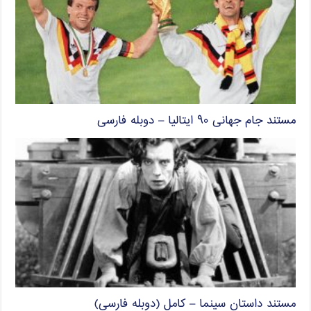
مستند جام جهانی ۹۰ ایتالیا – دوبله فارسی
مستند داستان سینما – کامل (دوبله فارسی)