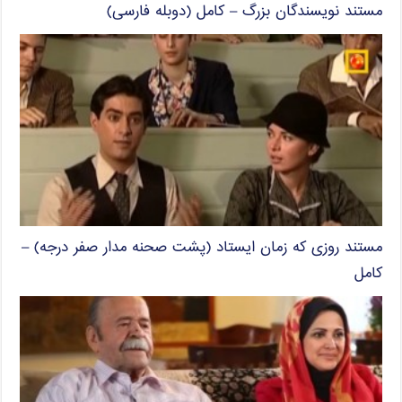
مستند نویسندگان بزرگ – کامل (دوبله فارسی)
مستند روزی که زمان ایستاد (پشت صحنه مدار صفر درجه) –
کامل